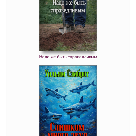
Надо же быть справедливым