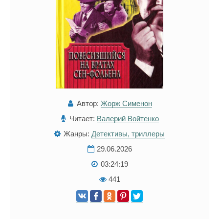
Автор:
Жорж Сименон
Читает:
Валерий Войтенко
Жанры:
Детективы, триллеры
29.06.2026
03:24:19
441