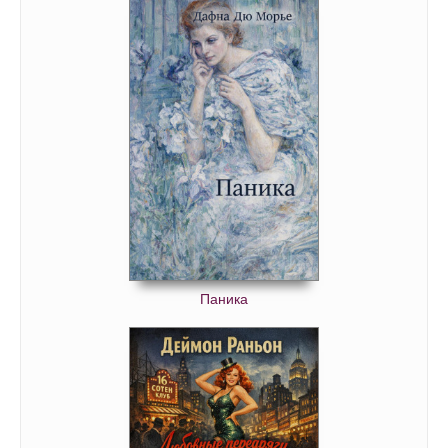
Паника