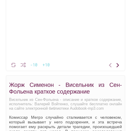
-10
+10
Жорж Сименон - Висельник из Сен-
Фольена краткое содержание
Висельник из Сен-Фольена - описание и краткое содержание,
исполнитель: Валерий Войтенко, слушайте бесплатно онлайн
на сайте электронной библиотеки Audobook-mp3.com
Комиссар Мегрэ случайно сталкивается с человеком,
который вызывает у него подозрения, и эта встреча
помогает ему раскрыть детали трагедии, произошедшей