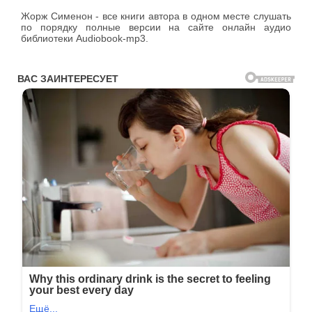
Жорж Сименон - все книги автора в одном месте слушать
по порядку полные версии на сайте онлайн аудио
библиотеки Audiobook-mp3.