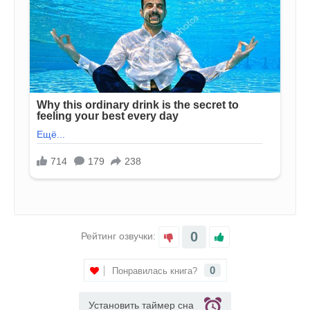
0
Рейтинг озвучки:
0
Понравилась книга?
Установить таймер сна