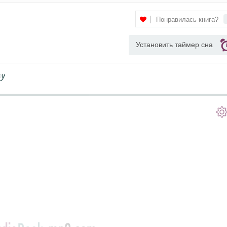
Понравилась книга?
Установить таймер сна
у