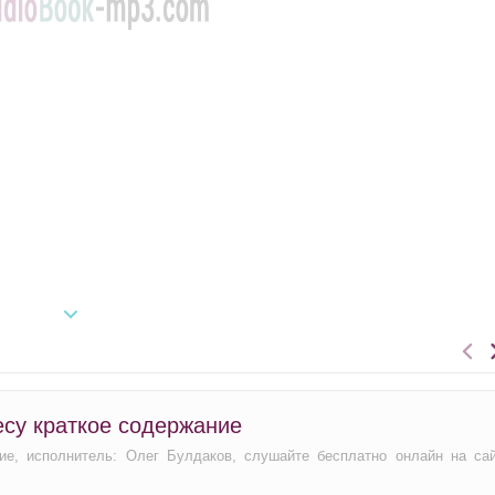
су краткое содержание
ие, исполнитель: Олег Булдаков, слушайте бесплатно онлайн на са