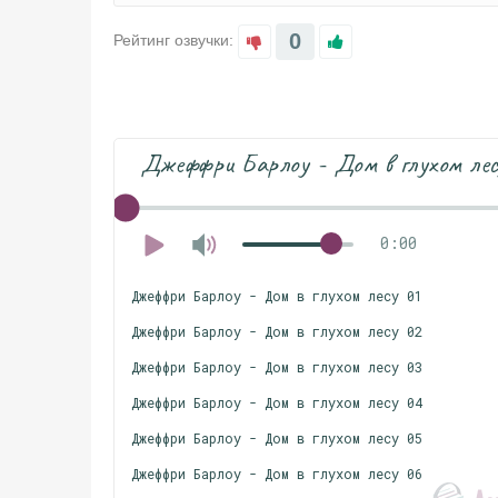
0
Рейтинг озвучки:
Джеффри Барлоу - Дом в глухом лес
0:00
Джеффри Барлоу - Дом в глухом лесу 01
Джеффри Барлоу - Дом в глухом лесу 02
Джеффри Барлоу - Дом в глухом лесу 03
Джеффри Барлоу - Дом в глухом лесу 04
Джеффри Барлоу - Дом в глухом лесу 05
Джеффри Барлоу - Дом в глухом лесу 06