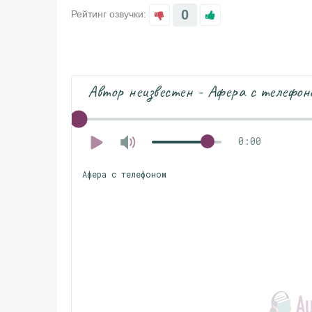
0
Рейтинг озвучки:
Автор неизвестен - Афера с телефон
0:00
Афера с телефоном