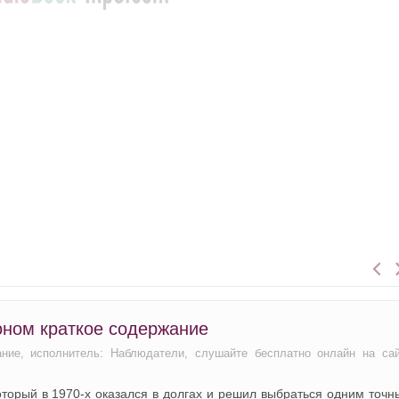
оном краткое содержание
ние, исполнитель: Наблюдатели, слушайте бесплатно онлайн на са
торый в 1970‑х оказался в долгах и решил выбраться одним точ