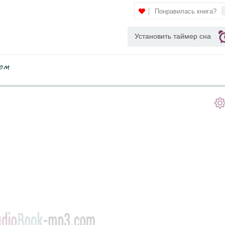
Понравилась книга?
Установить таймер сна
ом