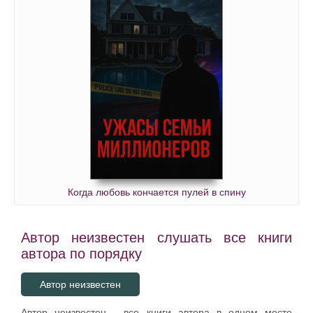
Когда любовь кончается пулей в спину
Автор неизвестен слушать все книги
автора по порядку
Автор неизвестен
Автор неизвестен - все книги автора в одном месте