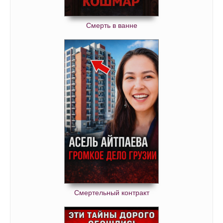
Смерть в ванне
Смертельный контракт