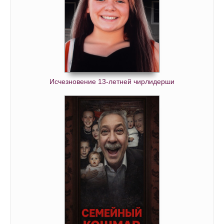
Исчезновение 13-летней чирлидерши