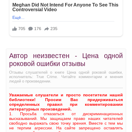
Автор неизвестен - Цена одной
роковой ошибки отзывы
Отзывы слушателей о книге Цена одной роковой ошибки,
исполнитель: True Crime. Читайте комментарии и мнения
людей о произведении.
Уважаемые слушатели и просто посетители нашей
библиотеки! Просим Вас придерживаться
определенных правил при комментировании
литературных произведений.
1. Просьба отказаться от дискриминационных
высказываний. Мы защищаем право наших читателей
свободно выражать свою точку зрения. Вместе с тем мы
не терпим агрессии. На сайте запрещено оставлять