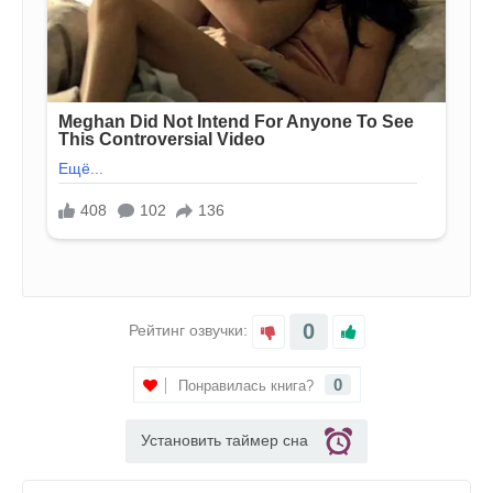
0
Рейтинг озвучки:
0
Понравилась книга?
Установить таймер сна