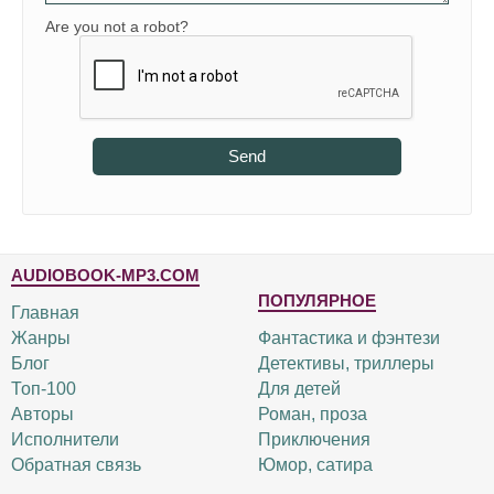
Are you not a robot?
Send
AUDIOBOOK-MP3.COM
ПОПУЛЯРНОЕ
Главная
Жанры
Фантастика и фэнтези
Блог
Детективы, триллеры
Топ-100
Для детей
Авторы
Роман, проза
Исполнители
Приключения
Обратная связь
Юмор, сатира