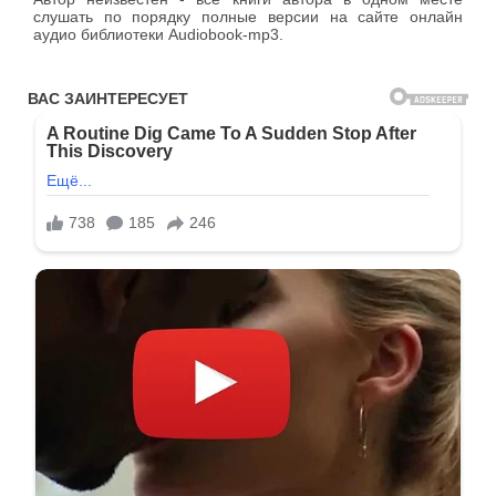
слушать по порядку полные версии на сайте онлайн
аудио библиотеки Audiobook-mp3.