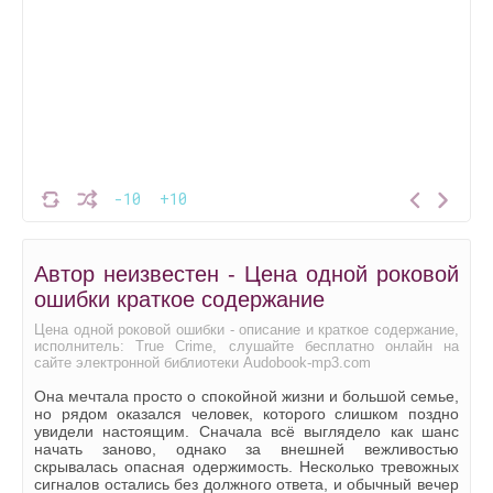
-10
+10
Автор неизвестен - Цена одной роковой
ошибки краткое содержание
Цена одной роковой ошибки - описание и краткое содержание,
исполнитель: True Crime, слушайте бесплатно онлайн на
сайте электронной библиотеки Audobook-mp3.com
Она мечтала просто о спокойной жизни и большой семье,
но рядом оказался человек, которого слишком поздно
увидели настоящим. Сначала всё выглядело как шанс
начать заново, однако за внешней вежливостью
скрывалась опасная одержимость. Несколько тревожных
сигналов остались без должного ответа, и обычный вечер