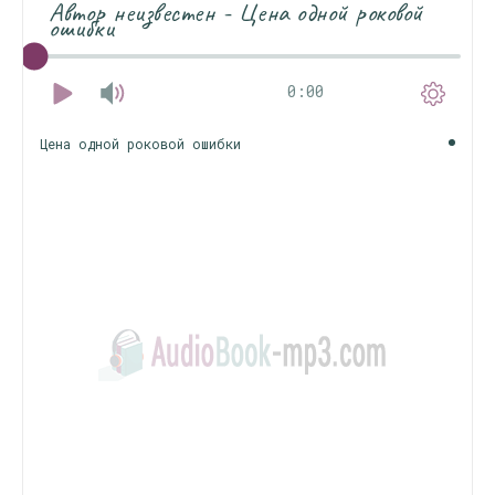
Автор неизвестен - Цена одной роковой
ошибки
0:00
Цена одной роковой ошибки