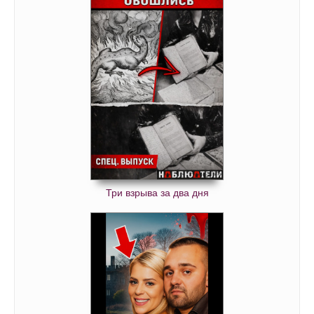
Три взрыва за два дня