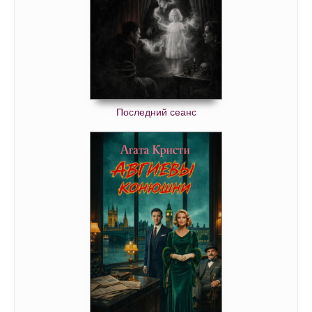
Последний сеанс