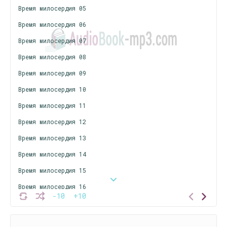
Время милосердия 05
Время милосердия 06
Время милосердия 07
Время милосердия 08
Время милосердия 09
Время милосердия 10
Время милосердия 11
Время милосердия 12
Время милосердия 13
Время милосердия 14
Время милосердия 15
Время милосердия 16
-10
+10
Время милосердия 17
Время милосердия 18