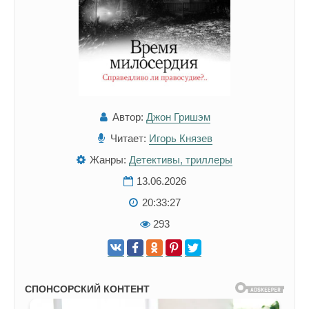
Автор:
Джон Гришэм
Читает:
Игорь Князев
Жанры:
Детективы, триллеры
13.06.2026
20:33:27
293