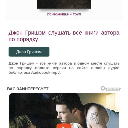
Исчезнувший труп
Джон Гришэм слушать все книги автора
по порядку
Джон Гришэм
Джон Гришэм - все книги автора в одном месте слушать
по порядку полные версии на сайте онлайн аудио
библиотеки Audiobook-mp3.