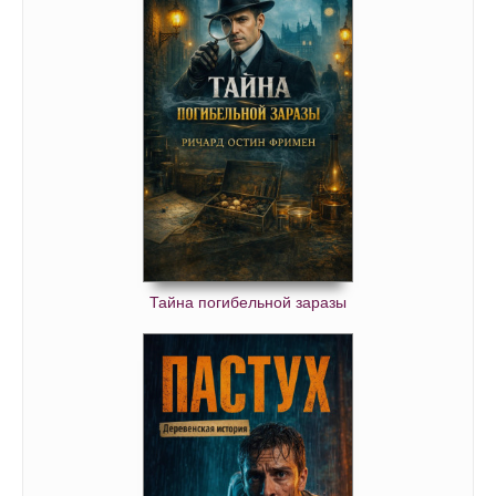
Тайна погибельной заразы