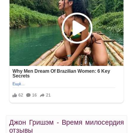
Джон Гришэм - Время милосердия
отзывы