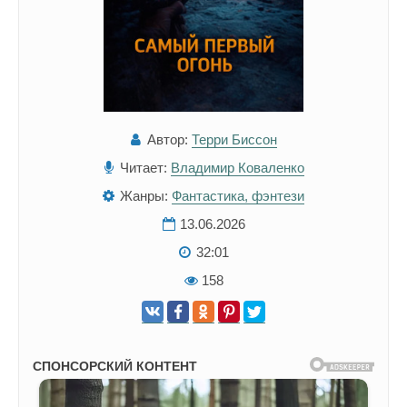
Автор:
Терри Биссон
Читает:
Владимир Коваленко
Жанры:
Фантастика, фэнтези
13.06.2026
32:01
158