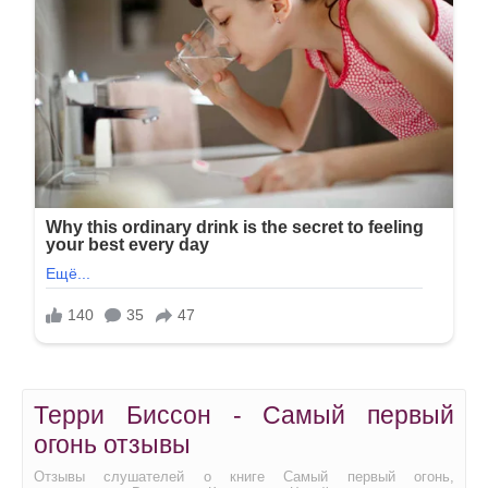
Терри Биссон - Самый первый
огонь отзывы
Отзывы слушателей о книге Самый первый огонь,