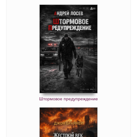
Штормовое предупреждение