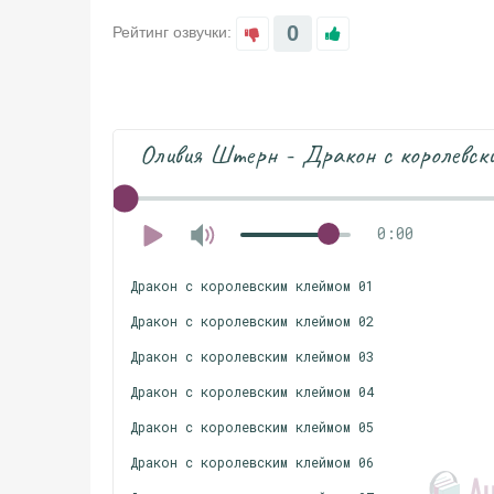
0
Рейтинг озвучки:
Оливия Штерн - Дракон с королевск
0:00
Дракон с королевским клеймом 01
Дракон с королевским клеймом 02
Дракон с королевским клеймом 03
Дракон с королевским клеймом 04
Дракон с королевским клеймом 05
Дракон с королевским клеймом 06