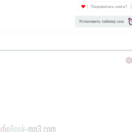
Понравилась книга?
Установить таймер сна