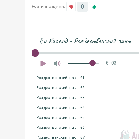
0
Рейтинг озвучки:
Ви Киланд - Рождественский пакт
0:00
Рождественский пакт 01
Рождественский пакт 02
Рождественский пакт 03
Рождественский пакт 04
Рождественский пакт 05
Рождественский пакт 06
Рождественский пакт 07