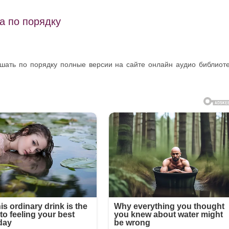
а по порядку
ушать по порядку полные версии на сайте онлайн аудио библиот