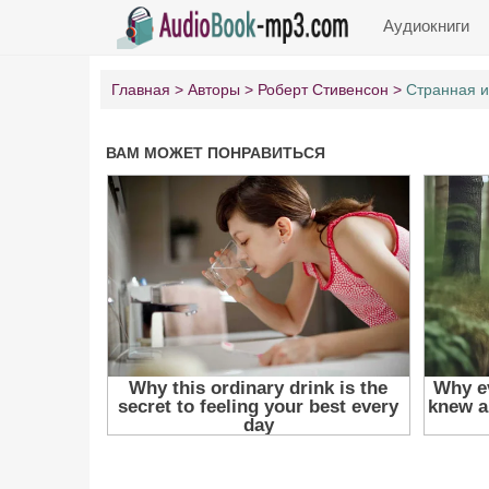
Аудиокниги
Главная
Авторы
Роберт Стивенсон
Странная и