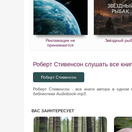
Рекламации не
Звёздный рыб
принимаются
Роберт Стивенсон слушать все книг
Роберт Стивенсон
Роберт Стивенсон - все книги автора в одном
библиотеки Audiobook-mp3.