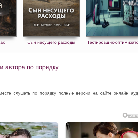
ак
Сын несущего расходы
Тестировщик-оптимизат
и автора по порядку
 месте слушать по порядку полные версии на сайте онлайн ау