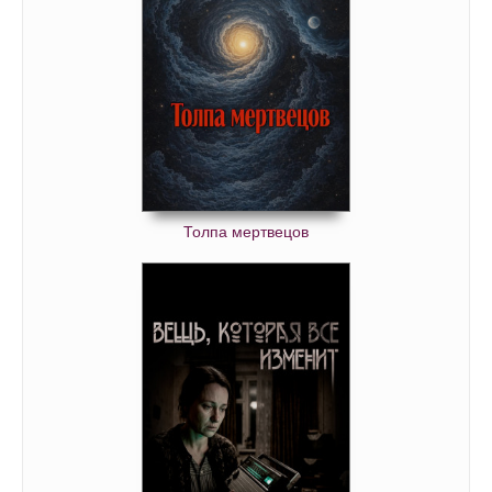
Толпа мертвецов