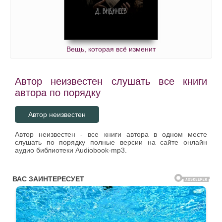
Вещь, которая всё изменит
Автор неизвестен слушать все книги
автора по порядку
Автор неизвестен
Автор неизвестен - все книги автора в одном месте
слушать по порядку полные версии на сайте онлайн
аудио библиотеки Audiobook-mp3.