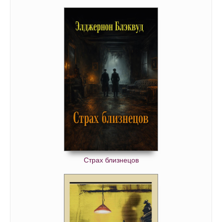
Страх близнецов