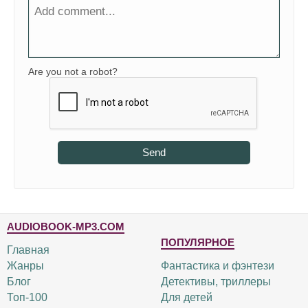
Are you not a robot?
Send
AUDIOBOOK-MP3.COM
ПОПУЛЯРНОЕ
Главная
Жанры
Фантастика и фэнтези
Блог
Детективы, триллеры
Топ-100
Для детей