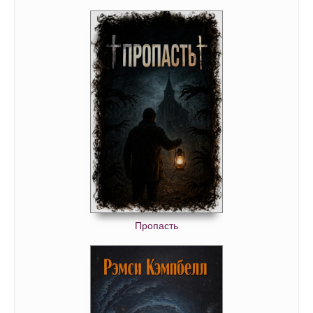
Пропасть