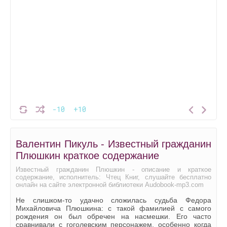
-10
+10
Валентин Пикуль - Известный гражданин
Плюшкин краткое содержание
Известный гражданин Плюшкин - описание и краткое
содержание, исполнитель: Чтец Книг, слушайте бесплатно
онлайн на сайте электронной библиотеки Audobook-mp3.com
Не слишком-то удачно сложилась судьба Федора
Михайловича Плюшкина: с такой фамилией с самого
рождения он был обречен на насмешки. Его часто
сравнивали с гоголевским персонажем, особенно когда