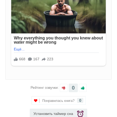
0
Рейтинг озвучки:
0
Понравилась книга?
Установить таймер сна