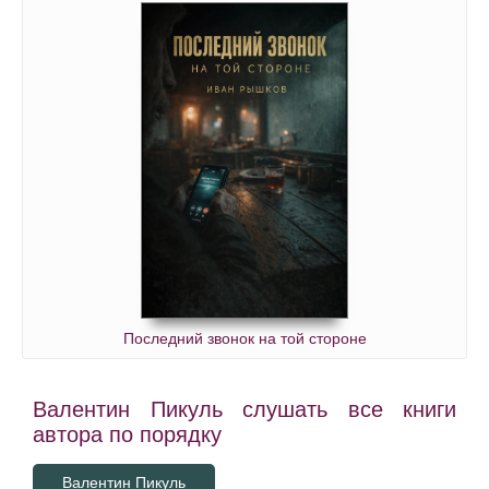
Последний звонок на той стороне
Валентин Пикуль слушать все книги
автора по порядку
Валентин Пикуль