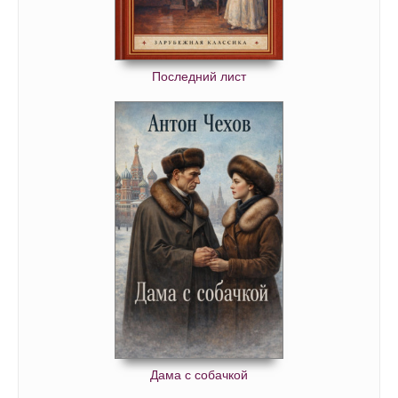
Последний лист
Дама с собачкой