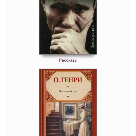
Рассказы