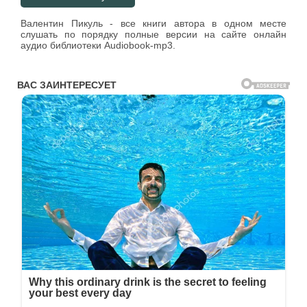
Валентин Пикуль - все книги автора в одном месте
слушать по порядку полные версии на сайте онлайн
аудио библиотеки Audiobook-mp3.