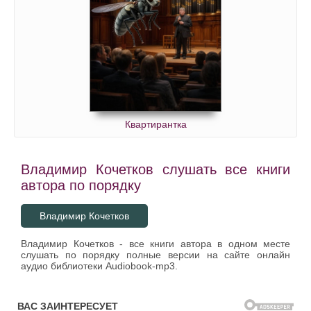
Квартирантка
Владимир Кочетков слушать все книги
автора по порядку
Владимир Кочетков
Владимир Кочетков - все книги автора в одном месте
слушать по порядку полные версии на сайте онлайн
аудио библиотеки Audiobook-mp3.