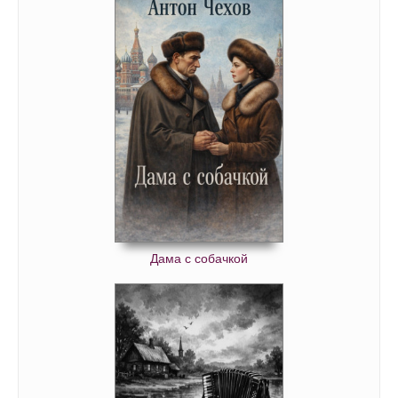
Дама с собачкой