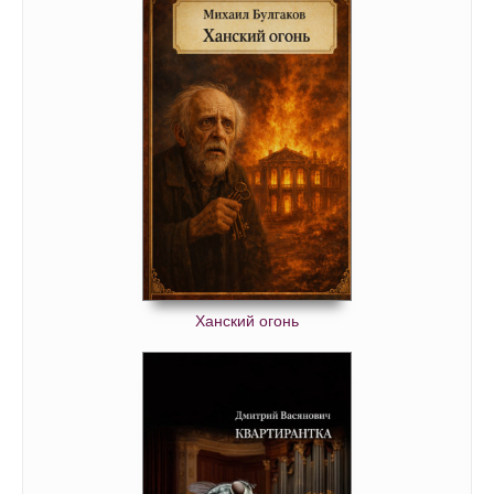
Ханский огонь