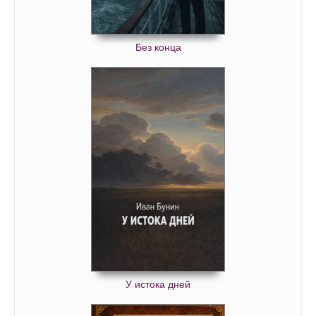
Без конца
У истока дней