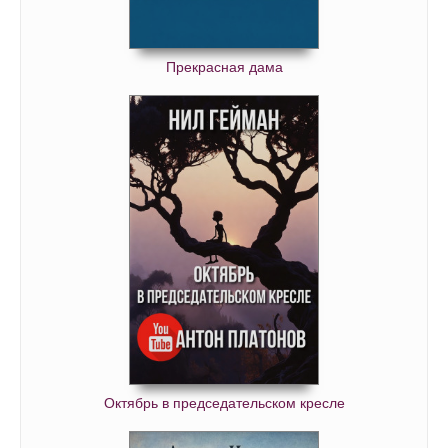
Прекрасная дама
Октябрь в председательском кресле