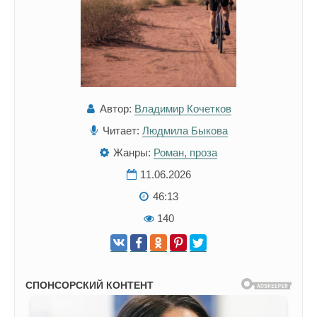
Автор:
Владимир Кочетков
Читает:
Людмила Быкова
Жанры:
Роман, проза
11.06.2026
46:13
140