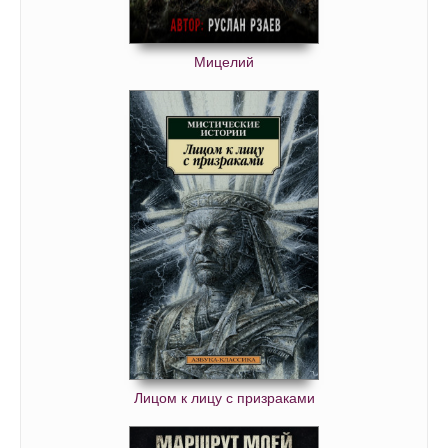
Мицелий
Лицом к лицу с призраками