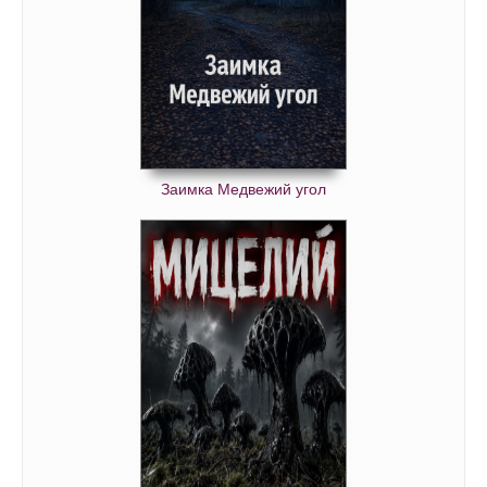
Заимка Медвежий угол