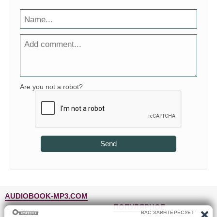
Are you not a robot?
Send
AUDIOBOOK-MP3.COM
ПОПУЛЯРНОЕ
Главная