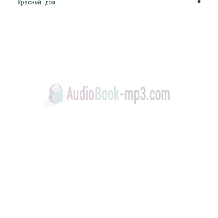
Красный дом