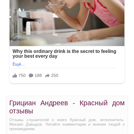
Грициан Андреев - Красный дом
отзывы
Отзывы слушателей о книге Красный дом, исполнитель:
Михаил Давыдов. Читайте комментарии и мнения людей о
произведении.