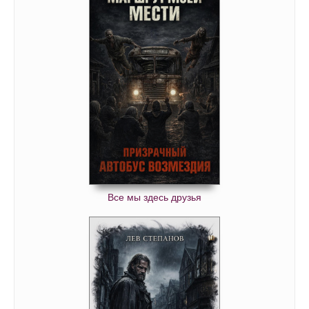
Все мы здесь друзья