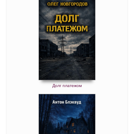
Долг платежом