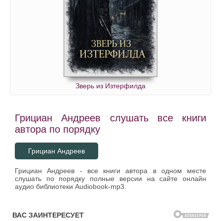
Зверь из Изтерфилда
Грициан Андреев слушать все книги
автора по порядку
Грициан Андреев
Грициан Андреев - все книги автора в одном месте
слушать по порядку полные версии на сайте онлайн
аудио библиотеки Audiobook-mp3.