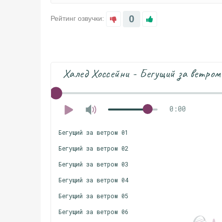
0
Рейтинг озвучки:
Халед Хоссейни - Бегущий за ветром
0:00
Бегущий за ветром 01
Бегущий за ветром 02
Бегущий за ветром 03
Бегущий за ветром 04
Бегущий за ветром 05
Бегущий за ветром 06