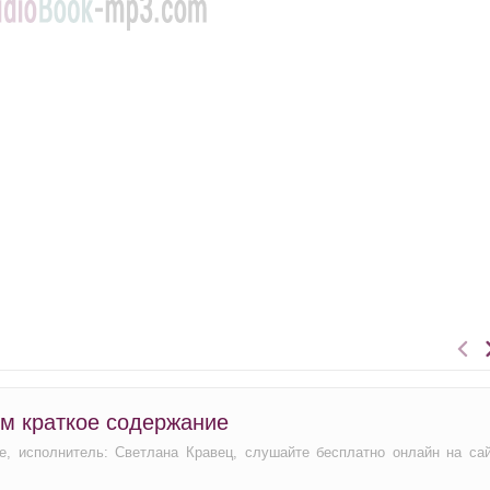
ом краткое содержание
е, исполнитель: Светлана Кравец, слушайте бесплатно онлайн на са