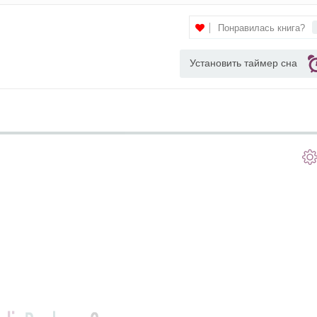
Понравилась книга?
Установить таймер сна