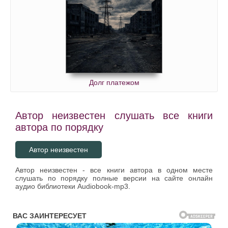
Долг платежом
Автор неизвестен слушать все книги
автора по порядку
Автор неизвестен
Автор неизвестен - все книги автора в одном месте
слушать по порядку полные версии на сайте онлайн
аудио библиотеки Audiobook-mp3.