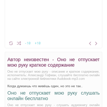
-10
+10
Автор неизвестен - Оно не отпускает
мою руку краткое содержание
Оно не отпускает мою руку - описание и краткое содержание,
исполнитель: Александр Гофман, слушайте бесплатно онлайн
на сайте электронной библиотеки Audobook-mp3.com
Когда думаешь что живёшь один, но это не так..
Оно не отпускает мою руку слушать
онлайн бесплатно
Оно не отпускает мою руку - слушать аудиокнигу онлайн