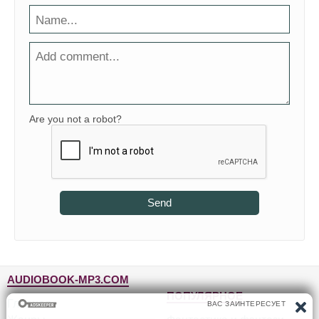
Are you not a robot?
Send
AUDIOBOOK-MP3.COM
ПОПУЛЯРНОЕ
Главная