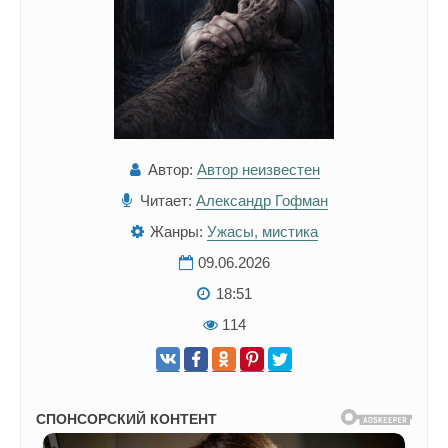
Автор:
Автор неизвестен
Читает:
Александр Гофман
Жанры:
Ужасы, мистика
09.06.2026
18:51
114