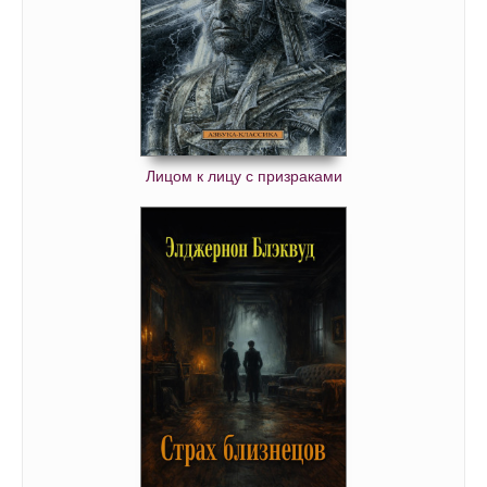
Лицом к лицу с призраками