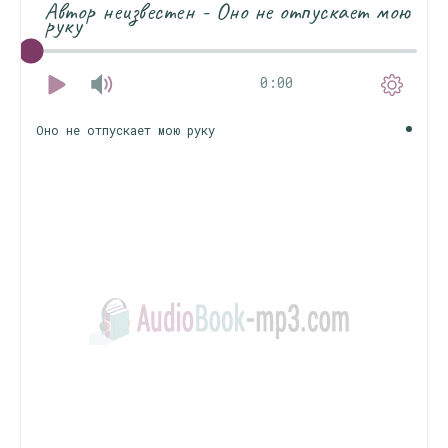
Автор неизвестен - Оно не отпускает мою
руку
0:00
Оно не отпускает мою руку