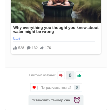
0
Рейтинг озвучки:
0
Понравилась книга?
Установить таймер сна