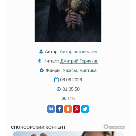
Автор:
Автор неизвестен
Читает:
Дмитрий Горячкин
Жанры:
Ужасы, мистика
08.06.2026
01:05:50
115