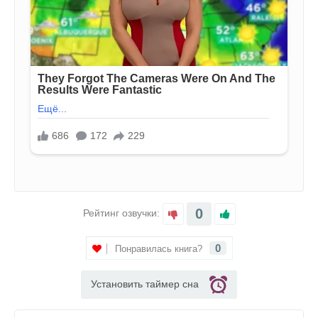
0
Рейтинг озвучки:
0
Понравилась книга?
Установить таймер сна