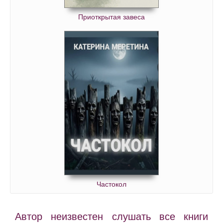
Приоткрытая завеса
Частокол
Автор неизвестен слушать все книги