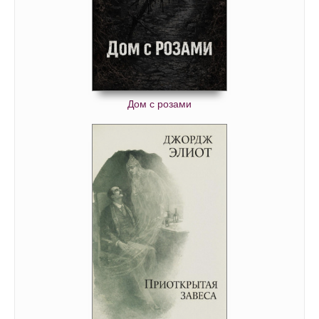
Дом с розами