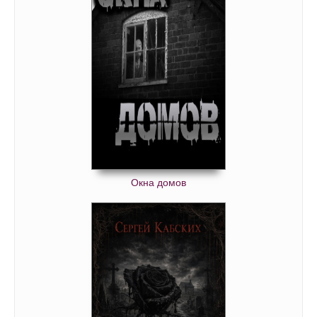
Окна домов