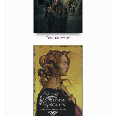
Тень на стене