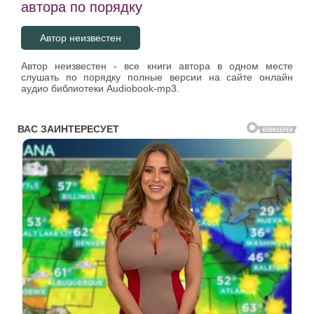
автора по порядку
Автор неизвестен
Автор неизвестен - все книги автора в одном месте
слушать по порядку полные версии на сайте онлайн
аудио библиотеки Audiobook-mp3.