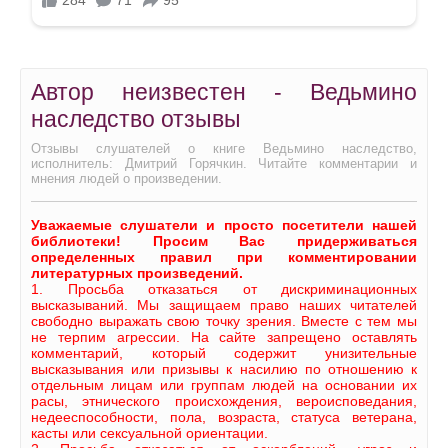
Автор неизвестен - Ведьмино
наследство отзывы
Отзывы слушателей о книге Ведьмино наследство,
исполнитель: Дмитрий Горячкин. Читайте комментарии и
мнения людей о произведении.
Уважаемые слушатели и просто посетители нашей
библиотеки! Просим Вас придерживаться
определенных правил при комментировании
литературных произведений.
1. Просьба отказаться от дискриминационных
высказываний. Мы защищаем право наших читателей
свободно выражать свою точку зрения. Вместе с тем мы
не терпим агрессии. На сайте запрещено оставлять
комментарий, который содержит унизительные
высказывания или призывы к насилию по отношению к
отдельным лицам или группам людей на основании их
расы, этнического происхождения, вероисповедания,
недееспособности, пола, возраста, статуса ветерана,
касты или сексуальной ориентации.