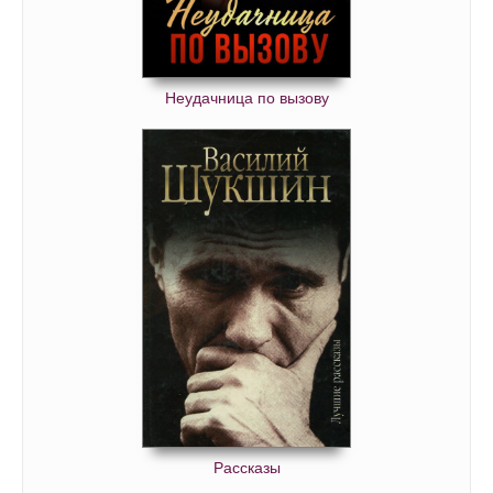
Неудачница по вызову
Рассказы