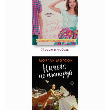
Я верю в любовь