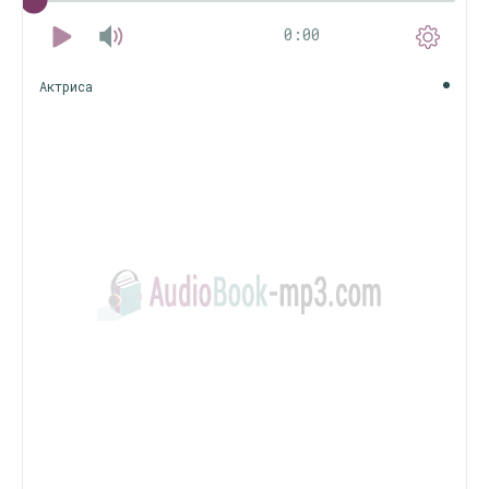
0:00
Актриса