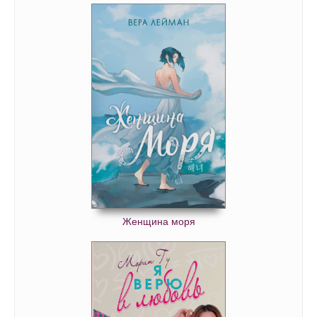
Женщина моря