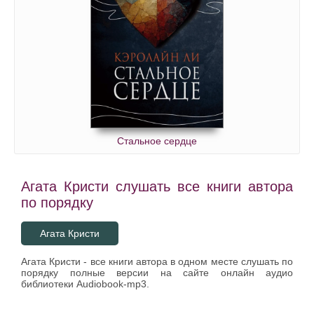
Стальное сердце
Агата Кристи слушать все книги автора
по порядку
Агата Кристи
Агата Кристи - все книги автора в одном месте слушать по
порядку полные версии на сайте онлайн аудио
библиотеки Audiobook-mp3.