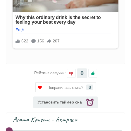
0
Рейтинг озвучки:
0
Понравилась книга?
Установить таймер сна
Агата Кристи - Актриса