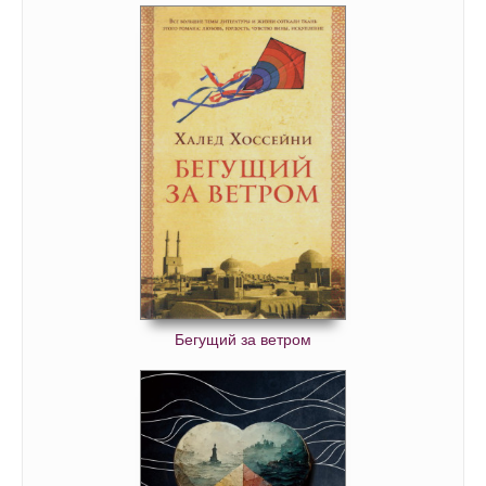
Бегущий за ветром