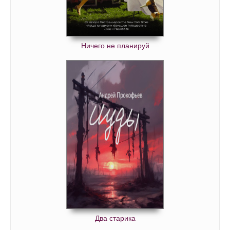
Ничего не планируй
Два старика