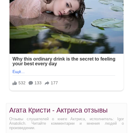
Агата Кристи - Актриса отзывы
Отзывы слушателей о книге Актриса, исполнитель: Igor
Anatolich. Читайте комментарии и мнения людей о
произведении.