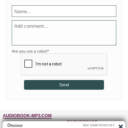
Are you not a robot?
Send
AUDIOBOOK-MP3.COM
ПОПУЛЯРНОЕ
Главная