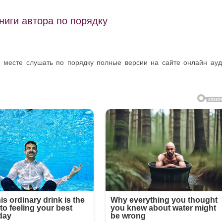
ниги автора по порядку
м месте слушать по порядку полные версии на сайте онлайн ау