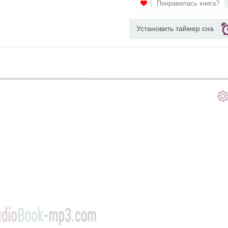
Понравилась книга?
Установить таймер сна