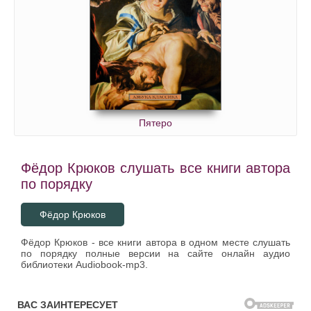
Пятеро
Фёдор Крюков слушать все книги автора
по порядку
Фёдор Крюков
Фёдор Крюков - все книги автора в одном месте слушать
по порядку полные версии на сайте онлайн аудио
библиотеки Audiobook-mp3.