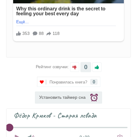
0
Рейтинг озвучки:
0
Понравилась книга?
Установить таймер сна
Фёдор Крюков - Старая левада