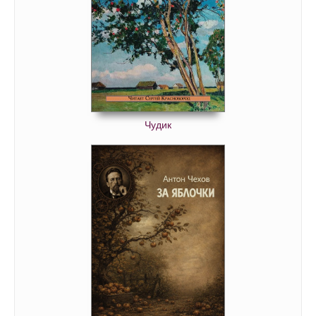
Чудик