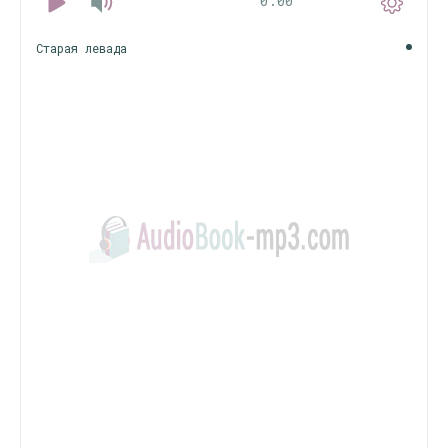
0:00
Старая левада