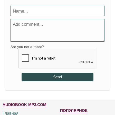
Are you not a robot?
Send
AUDIOBOOK-MP3.COM
ПОПУЛЯРНОЕ
Главная