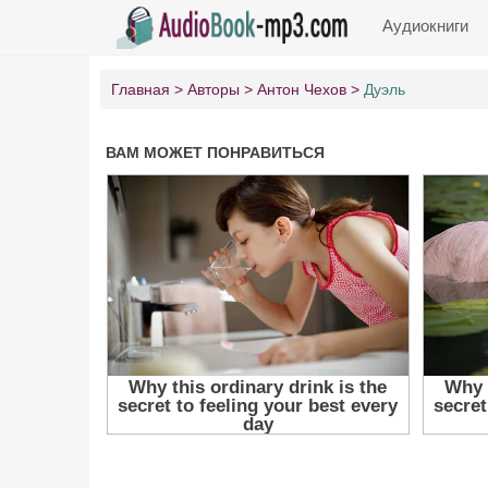
Аудиокниги
Главная
Авторы
Антон Чехов
Дуэль