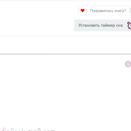
Понравилась книга?
Установить таймер сна