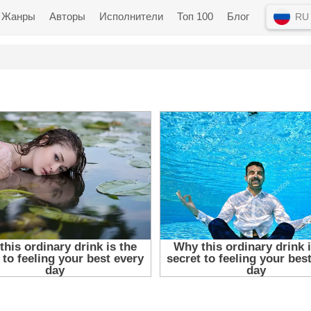
Жанры
Авторы
Исполнители
Топ 100
Блог
RU