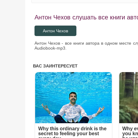
Антон Чехов слушать все книги авт
Антон Чехов
Антон Чехов - все книги автора в одном месте с
Audiobook-mp3.