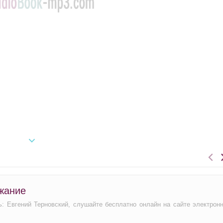
ржание
ь: Евгений Терновский, слушайте бесплатно онлайн на сайте электрон