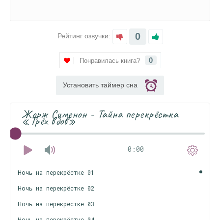
0
Рейтинг озвучки:
0
Понравилась книга?
Установить таймер сна
Жорж Сименон - Тайна перекрёстка
«Трёх вдов»
0:00
Ночь на перекрёстке 01
Ночь на перекрёстке 02
Ночь на перекрёстке 03
Ночь на перекрёстке 04