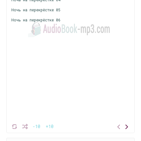
Ночь на перекрёстке 05
Ночь на перекрёстке 06
-10
+10