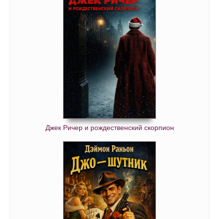
Джек Ричер и рождественский скорпион