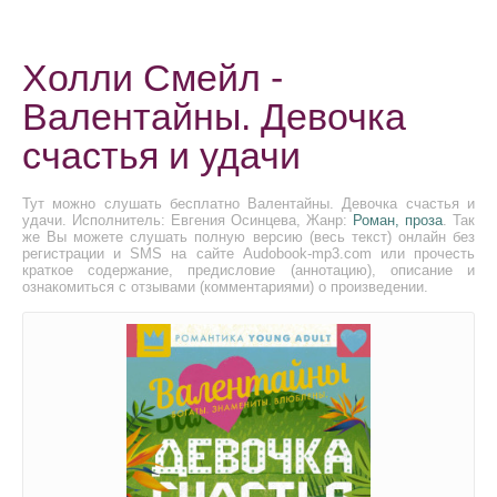
Холли Смейл -
Валентайны. Девочка
счастья и удачи
Тут можно слушать бесплатно Валентайны. Девочка счастья и
удачи. Исполнитель: Евгения Осинцева, Жанр:
Роман, проза
. Так
же Вы можете слушать полную версию (весь текст) онлайн без
регистрации и SMS на сайте Audobook-mp3.com или прочесть
краткое содержание, предисловие (аннотацию), описание и
ознакомиться с отзывами (комментариями) о произведении.