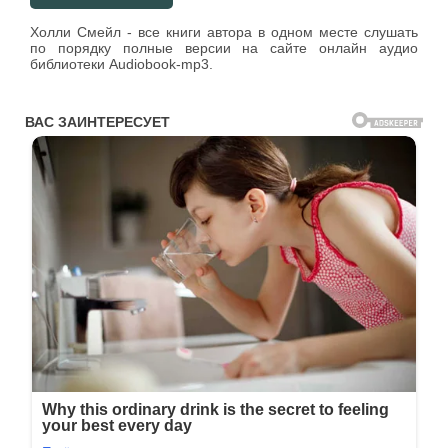
Холли Смейл - все книги автора в одном месте слушать
по порядку полные версии на сайте онлайн аудио
библиотеки Audiobook-mp3.