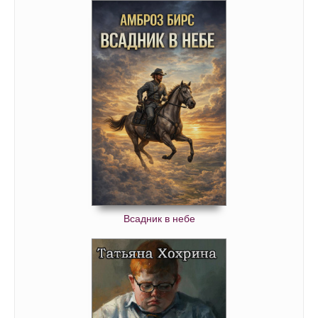
Всадник в небе