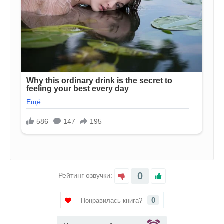
0
Рейтинг озвучки:
0
Понравилась книга?