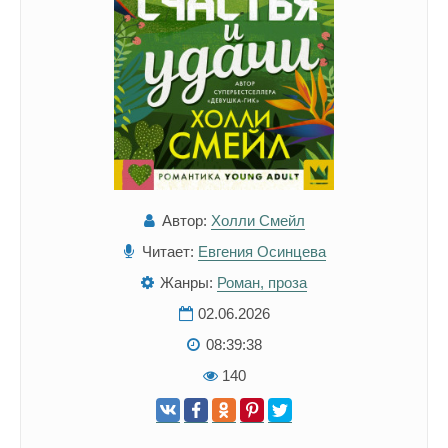
Автор:
Холли Смейл
Читает:
Евгения Осинцева
Жанры:
Роман, проза
02.06.2026
08:39:38
140