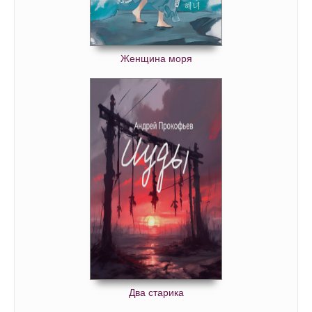
Валентайны. Девочка счастья и удачи 52
Валентайны. Девочка счастья и удачи 53
Женщина моря
Валентайны. Девочка счастья и удачи 54
Валентайны. Девочка счастья и удачи 55
Валентайны. Девочка счастья и удачи 56
Валентайны. Девочка счастья и удачи 57
Два старика