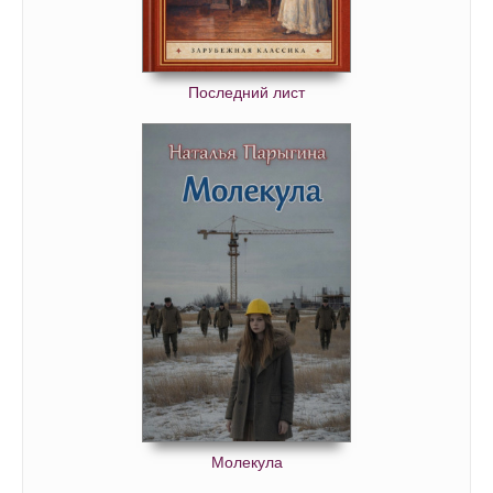
Последний лист
Молекула