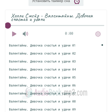
Установить таймер сна
Холли Смейл - Валентайны. Девочка
счастья и удачи
0:00
Валентайны. Девочка счастья и удачи 01
Валентайны. Девочка счастья и удачи 02
Валентайны. Девочка счастья и удачи 03
Валентайны. Девочка счастья и удачи 04
Валентайны. Девочка счастья и удачи 05
Валентайны. Девочка счастья и удачи 06
Валентайны. Девочка счастья и удачи 07
Валентайны. Девочка счастья и удачи 08
Валентайны. Девочка счастья и удачи 09