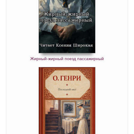
Жирный-жирный поезд пассажирный