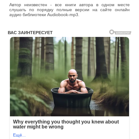
Автор неизвестен - все книги автора в одном месте
слушать по порядку полные версии на сайте онлайн
аудио библиотеки Audiobook-mp3.