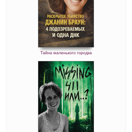
Тайна маленького городка