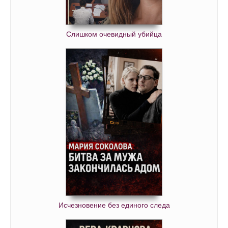
Слишком очевидный убийца
Исчезновение без единого следа