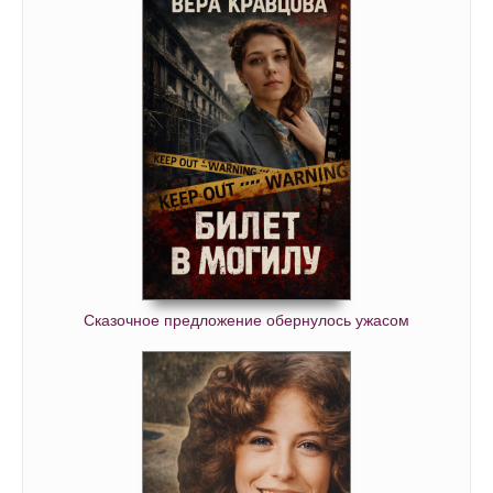
Сказочное предложение обернулось ужасом