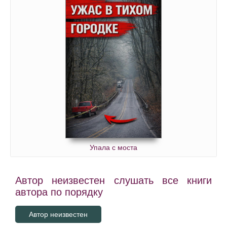
Упала с моста
Автор неизвестен слушать все книги
автора по порядку
Автор неизвестен