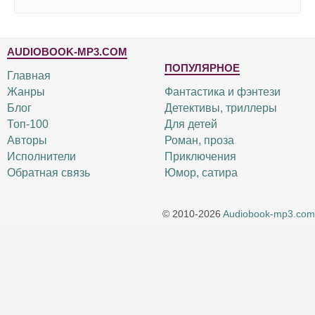
AUDIOBOOK-MP3.COM
ПОПУЛЯРНОЕ
Главная
Жанры
Фантастика и фэнтези
Блог
Детективы, триллеры
Топ-100
Для детей
Авторы
Роман, проза
Исполнители
Приключения
Обратная связь
Юмор, сатира
© 2010-2026
Audiobook-mp3.com