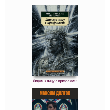
Лицом к лицу с призраками