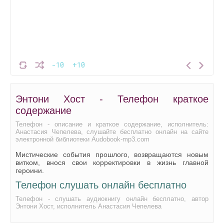
-10
+10
Энтони Хост - Телефон краткое
содержание
Телефон - описание и краткое содержание, исполнитель:
Анастасия Чепелева, слушайте бесплатно онлайн на сайте
электронной библиотеки Audobook-mp3.com
Мистические события прошлого, возвращаются новым
витком, внося свои корректировки в жизнь главной
героини.
Телефон слушать онлайн бесплатно
Телефон - слушать аудиокнигу онлайн бесплатно, автор
Энтони Хост, исполнитель Анастасия Чепелева