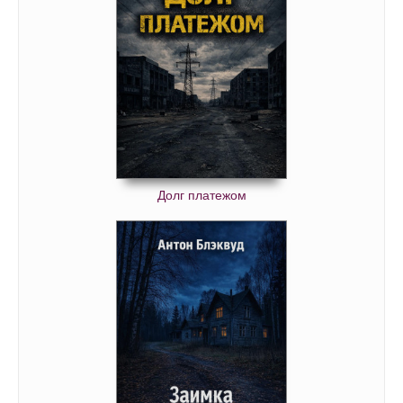
Долг платежом