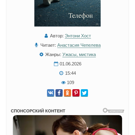
Автор:
Энтони Хост
Читает:
Анастасия Чепелева
Жанры:
Ужасы, мистика
01.06.2026
15:44
109