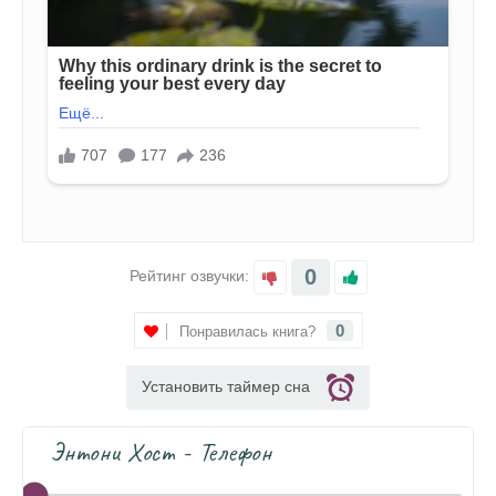
0
Рейтинг озвучки:
0
Понравилась книга?
Установить таймер сна
Энтони Хост - Телефон