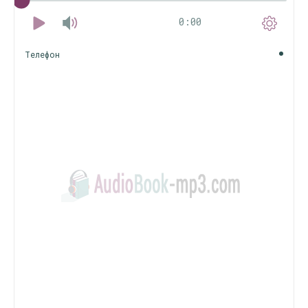
0:00
Телефон