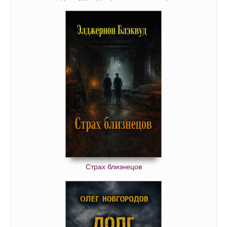
Страх близнецов