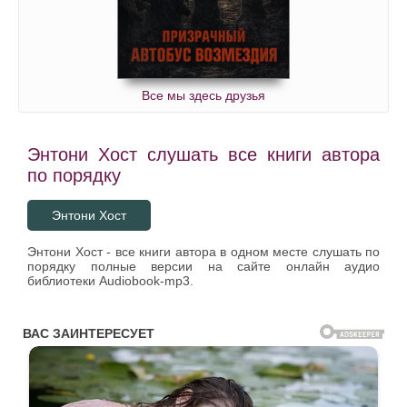
Все мы здесь друзья
Энтони Хост слушать все книги автора
по порядку
Энтони Хост
Энтони Хост - все книги автора в одном месте слушать по
порядку полные версии на сайте онлайн аудио
библиотеки Audiobook-mp3.