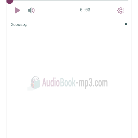
0:00
Хоровод