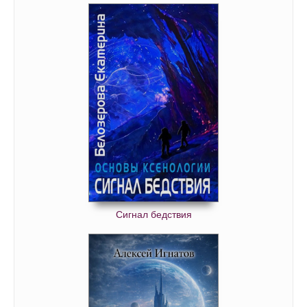
Сигнал бедствия