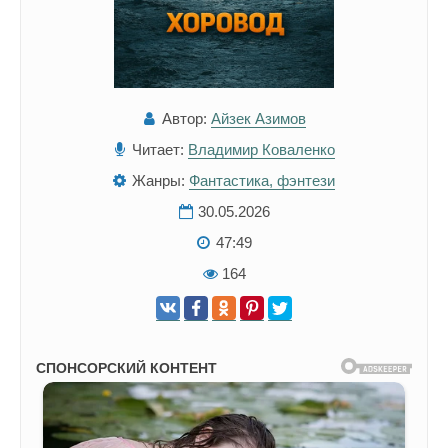
Автор:
Айзек Азимов
Читает:
Владимир Коваленко
Жанры:
Фантастика, фэнтези
30.05.2026
47:49
164