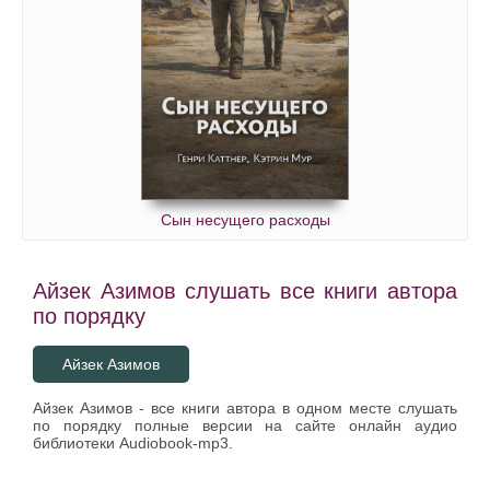
Сын несущего расходы
Айзек Азимов слушать все книги автора
по порядку
Айзек Азимов
Айзек Азимов - все книги автора в одном месте слушать
по порядку полные версии на сайте онлайн аудио
библиотеки Audiobook-mp3.