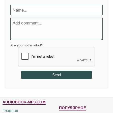
Are you not a robot?
Send
AUDIOBOOK-MP3.COM
ПОПУЛЯРНОЕ
Главная