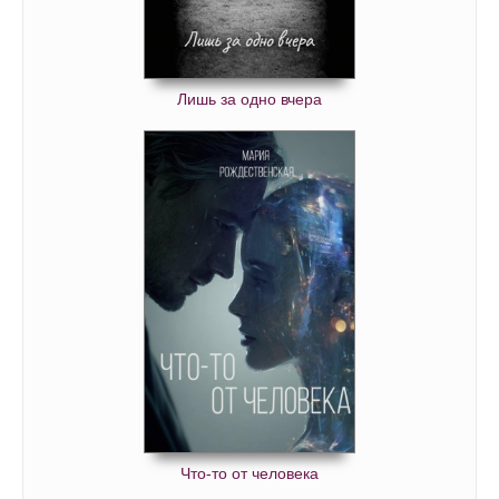
Лишь за одно вчера
Что-то от человека