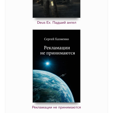
Deus Ex. Падший ангел
Рекламации не принимаются