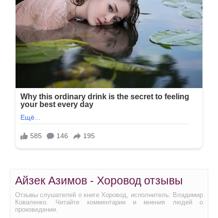
Айзек Азимов - Хоровод отзывы
Отзывы слушателей о книге Хоровод, исполнитель: Владимир
Коваленко. Читайте комментарии и мнения людей о
произведении.