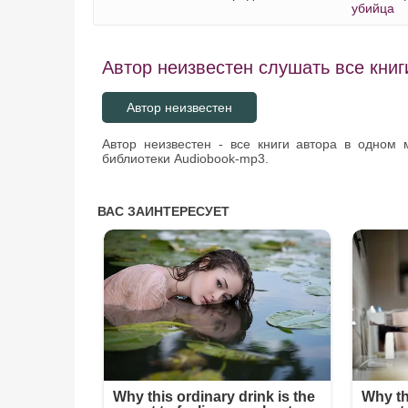
убийца
Автор неизвестен слушать все книг
Автор неизвестен
Автор неизвестен - все книги автора в одном
библиотеки Audiobook-mp3.