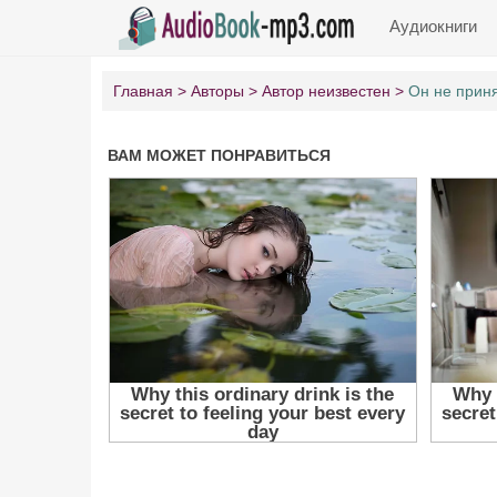
Аудиокниги
Главная
Авторы
Автор неизвестен
Он не приня