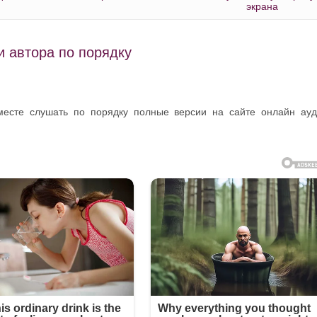
экрана
и автора по порядку
 месте слушать по порядку полные версии на сайте онлайн ау