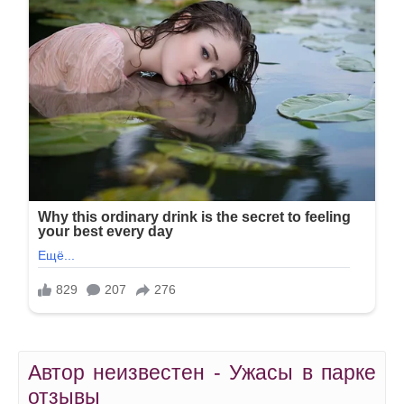
Автор неизвестен - Ужасы в парке
отзывы