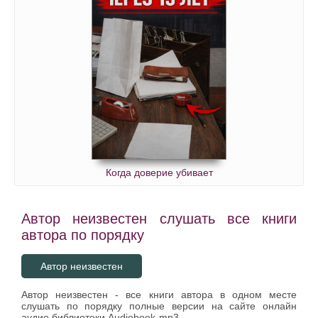
Когда доверие убивает
Автор неизвестен слушать все книги
автора по порядку
Автор неизвестен
Автор неизвестен - все книги автора в одном месте
слушать по порядку полные версии на сайте онлайн
аудио библиотеки Audiobook-mp3.