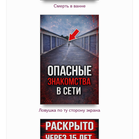
Смерть в ванне
Ловушка по ту сторону экрана