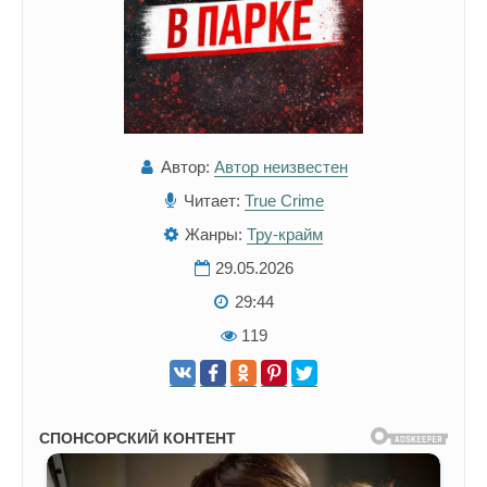
Автор:
Автор неизвестен
Читает:
True Crime
Жанры:
Тру-крайм
29.05.2026
29:44
119