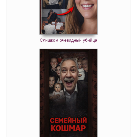
Слишком очевидный убийца