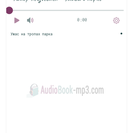
0:00
Ужас на тропах парка