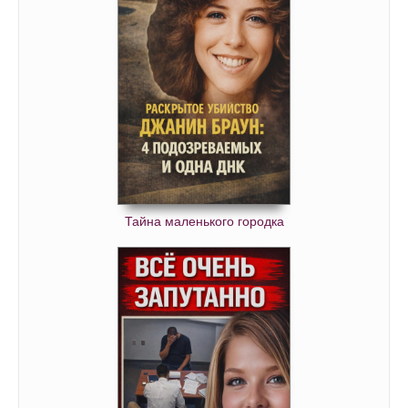
Тайна маленького городка