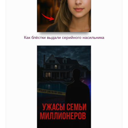
Как блёстки выдали серийного насильника