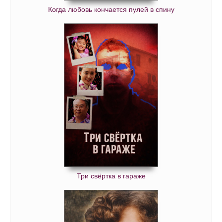
Когда любовь кончается пулей в спину
Три свёртка в гараже