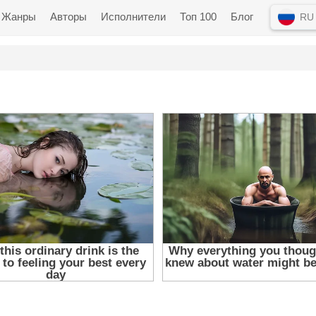
Жанры
Авторы
Исполнители
Топ 100
Блог
RU