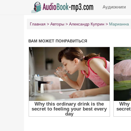
Аудиокниги
Главная
Авторы
Александр Куприн
Марианна