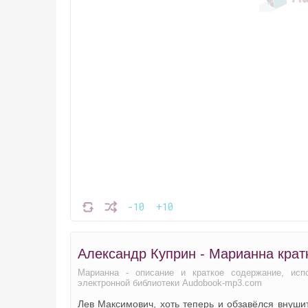
-10
+10
Александр Куприн - Марианна крат
Марианна - описание и краткое содержание, исп
электронной библиотеки Audobook-mp3.com
Лев Максимович, хоть теперь и обзавёлся внуш