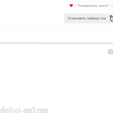
Понравилась книга?
Установить таймер сна