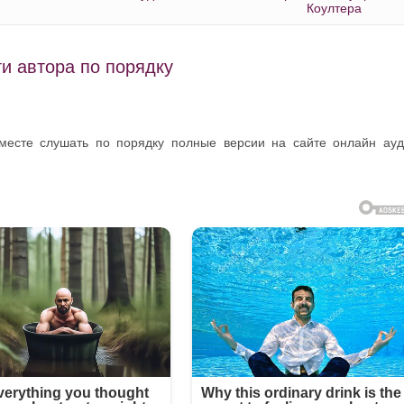
Коултера
и автора по порядку
 месте слушать по порядку полные версии на сайте онлайн ау