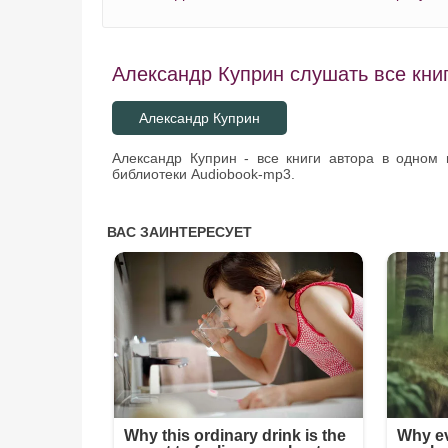
Александр Куприн слушать все книг
Александр Куприн
Александр Куприн - все книги автора в одном
библиотеки Audiobook-mp3.