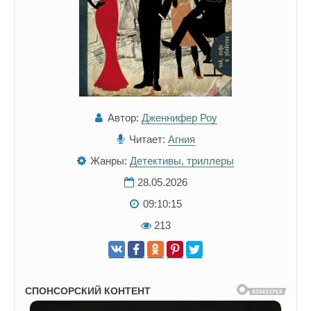
Автор:
Дженнифер Роу
Читает:
Агния
Жанры:
Детективы, триллеры
28.05.2026
09:10:15
213