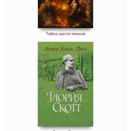
Тайна шести пенсов