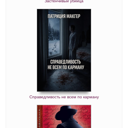
Застенчивый убийца
Справедливость не всем по карману