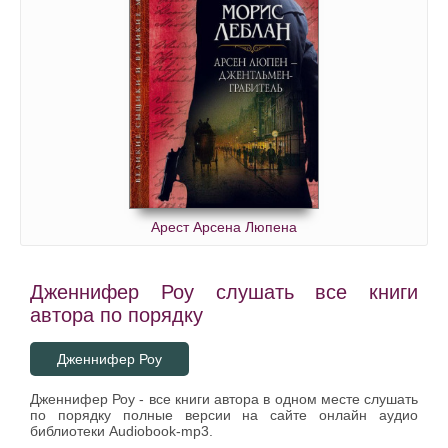
Арест Арсена Люпена
Дженнифер Роу слушать все книги
автора по порядку
Дженнифер Роу
Дженнифер Роу - все книги автора в одном месте слушать
по порядку полные версии на сайте онлайн аудио
библиотеки Audiobook-mp3.