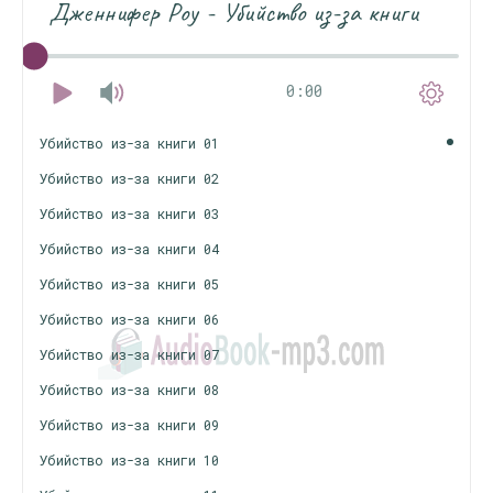
Дженнифер Роу - Убийство из-за книги
0:00
Убийство из-за книги 01
Убийство из-за книги 02
Убийство из-за книги 03
Убийство из-за книги 04
Убийство из-за книги 05
Убийство из-за книги 06
Убийство из-за книги 07
Убийство из-за книги 08
Убийство из-за книги 09
Убийство из-за книги 10