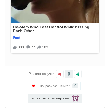
0
Рейтинг озвучки:
0
Понравилась книга?
Установить таймер сна