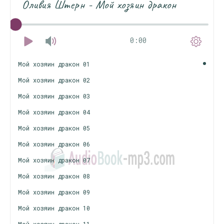
Оливия Штерн - Мой хозяин дракон
0:00
Мой хозяин дракон 01
Мой хозяин дракон 02
Мой хозяин дракон 03
Мой хозяин дракон 04
Мой хозяин дракон 05
Мой хозяин дракон 06
Мой хозяин дракон 07
Мой хозяин дракон 08
Мой хозяин дракон 09
Мой хозяин дракон 10
Мой хозяин дракон 11