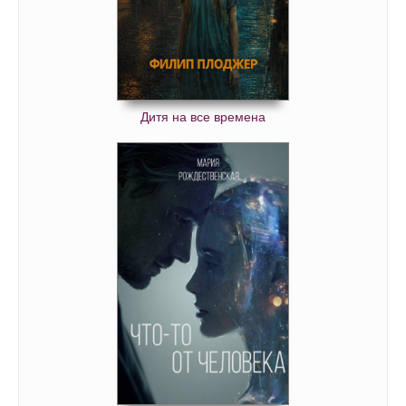
Дитя на все времена