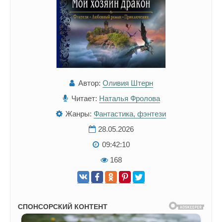
Автор:
Оливия Штерн
Читает:
Наталья Фролова
Жанры:
Фантастика, фэнтези
28.05.2026
09:42:10
168