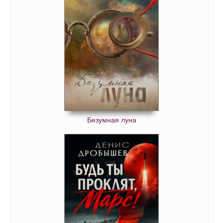
Безумная луна