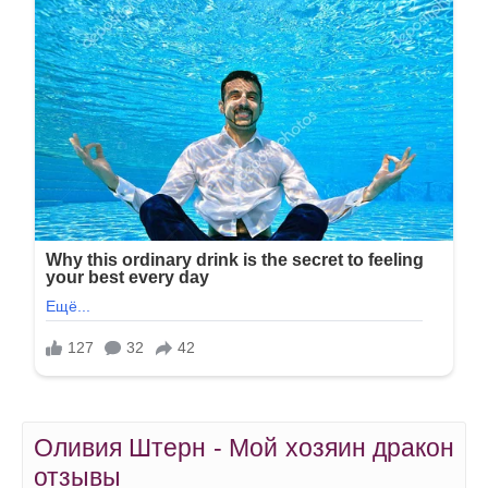
Оливия Штерн - Мой хозяин дракон
отзывы