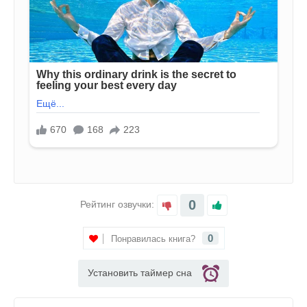
0
Рейтинг озвучки:
0
Понравилась книга?
Установить таймер сна