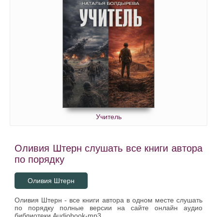
Учитель
Оливия Штерн слушать все книги автора
по порядку
Оливия Штерн
Оливия Штерн - все книги автора в одном месте слушать
по порядку полные версии на сайте онлайн аудио
библиотеки Audiobook-mp3.