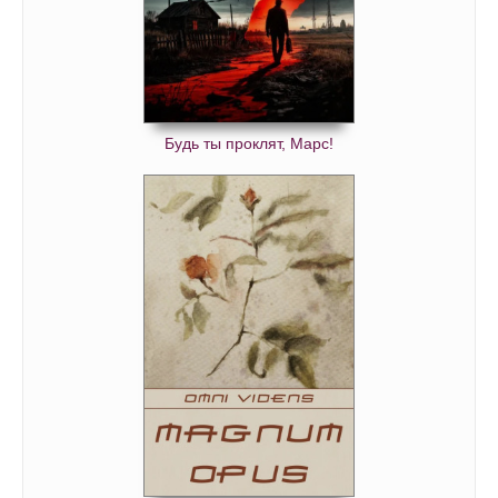
Будь ты проклят, Марс!