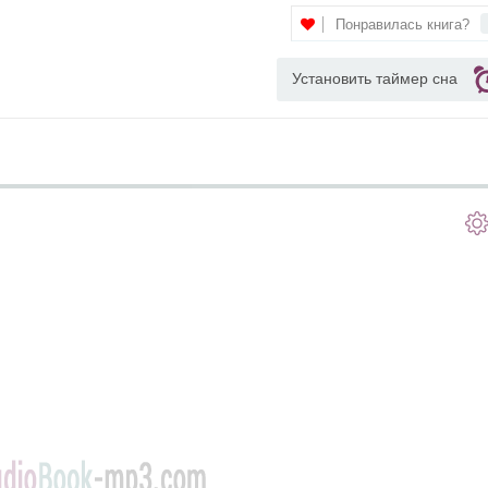
Понравилась книга?
Установить таймер сна