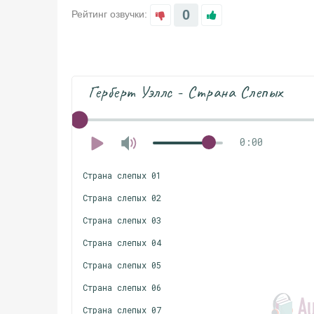
0
Рейтинг озвучки:
Герберт Уэллс - Страна Слепых
0:00
Страна слепых 01
Страна слепых 02
Страна слепых 03
Страна слепых 04
Страна слепых 05
Страна слепых 06
Страна слепых 07