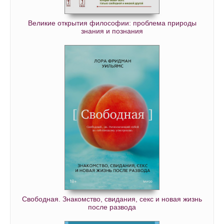
Великие открытия философии: проблема природы
знания и познания
Свободная. Знакомство, свидания, секс и новая жизнь
после развода