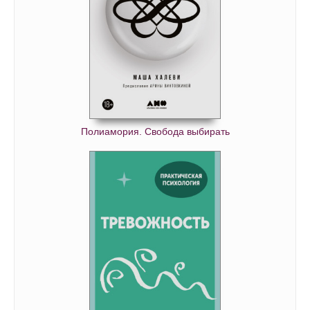
Полиамория. Свобода выбирать