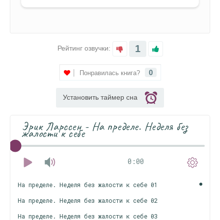
1
Рейтинг озвучки:
0
Понравилась книга?
Установить таймер сна
Эрик Ларссен - На пределе. Неделя без
жалости к себе
0:00
На пределе. Неделя без жалости к себе 01
На пределе. Неделя без жалости к себе 02
На пределе. Неделя без жалости к себе 03