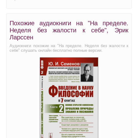
Похожие аудиокниги на "На пределе.
Неделя без жалости к себе", Эрик
Ларссен
Аудиокниги похожие на "На пределе. Неделя без жалости к
себе" слушать онлайн бесплатно полные версии.