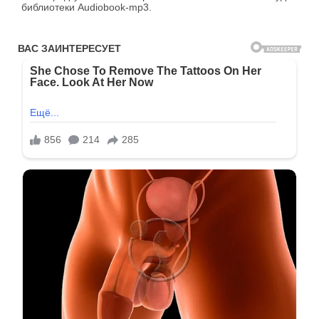
библиотеки Audiobook-mp3.