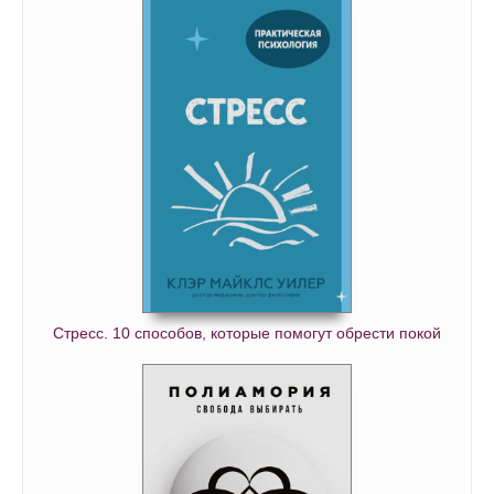
Стресс. 10 способов, которые помогут обрести покой