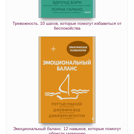
Тревожность. 10 шагов, которые помогут избавиться от
беспокойства
Эмоциональный баланс. 12 навыков, которые помогут
обрести гармонию