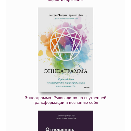
Эннеаграмма. Руководство по внутренней
трансформации и познанию себя