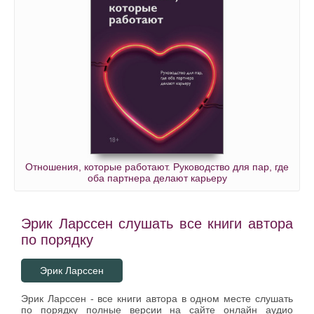
Отношения, которые работают. Руководство для пар, где
оба партнера делают карьеру
Эрик Ларссен слушать все книги автора
по порядку
Эрик Ларссен
Эрик Ларссен - все книги автора в одном месте слушать
по порядку полные версии на сайте онлайн аудио