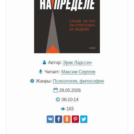
Автор:
Эрик Ларссен
Читает:
Максим Сергеев
Жанры:
Психология, философия
28.05.2026
06:10:14
183