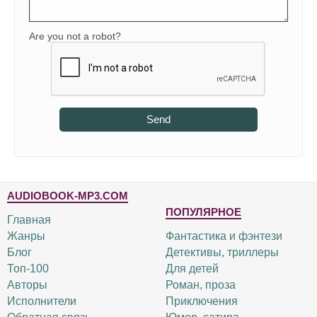
Are you not a robot?
Send
AUDIOBOOK-MP3.COM
ПОПУЛЯРНОЕ
Главная
Жанры
Фантастика и фэнтези
Блог
Детективы, триллеры
Топ-100
Для детей
Авторы
Роман, проза
Исполнители
Приключения