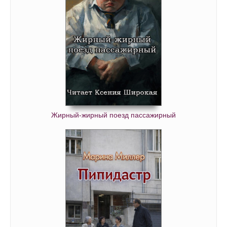
Жирный-жирный поезд пассажирный