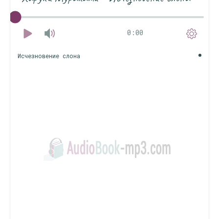
0:00
Исчезновение слона