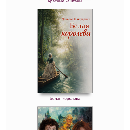
Красные каштаны
Белая королева