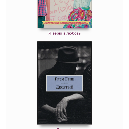
Я верю в любовь