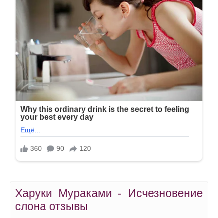
Харуки Мураками - Исчезновение
слона отзывы