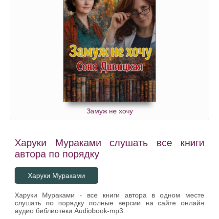
Замуж не хочу
Харуки Мураками слушать все книги
автора по порядку
Харуки Мураками
Харуки Мураками - все книги автора в одном месте
слушать по порядку полные версии на сайте онлайн
аудио библиотеки Audiobook-mp3.