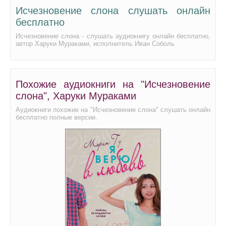
Исчезновение слона слушать онлайн
бесплатно
Исчезновение слона - слушать аудиокнигу онлайн бесплатно,
автор Харуки Мураками, исполнитель Иван Соболь
Похожие аудиокниги на "Исчезновение
слона", Харуки Мураками
Аудиокниги похожие на "Исчезновение слона" слушать онлайн
бесплатно полные версии.