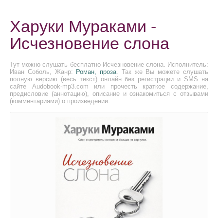
Харуки Мураками -
Исчезновение слона
Тут можно слушать бесплатно Исчезновение слона. Исполнитель:
Иван Соболь, Жанр:
Роман, проза
. Так же Вы можете слушать
полную версию (весь текст) онлайн без регистрации и SMS на
сайте Audobook-mp3.com или прочесть краткое содержание,
предисловие (аннотацию), описание и ознакомиться с отзывами
(комментариями) о произведении.