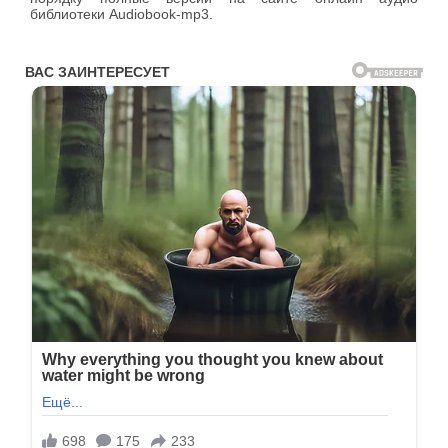
библиотеки Audiobook-mp3.