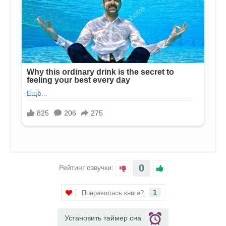
0
Рейтинг озвучки:
1
Понравилась книга?
Установить таймер сна