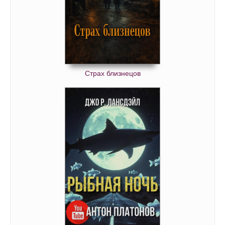
Страх близнецов