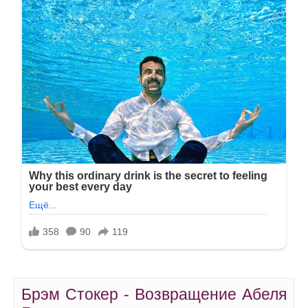
Брэм Стокер - Возвращение Абеля