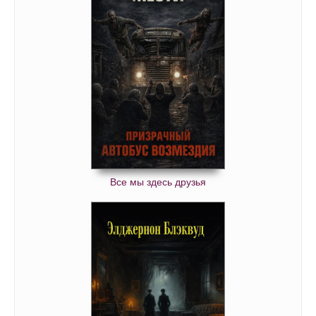
Все мы здесь друзья