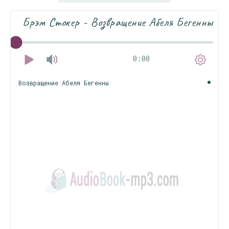
Брэм Стокер - Возвращение Абеля Бегенны
0:00
Возвращение Абеля Бегенны