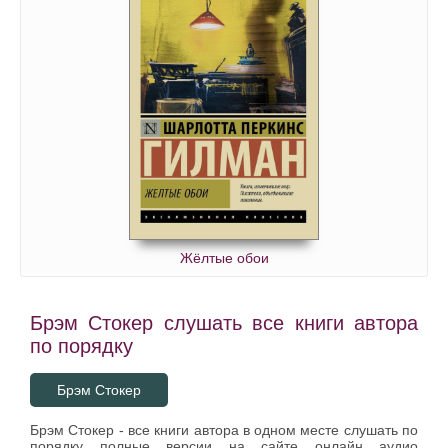
Жёлтые обои
Брэм Стокер слушать все книги автора
по порядку
Брэм Стокер
Брэм Стокер - все книги автора в одном месте слушать по
порядку полные версии на сайте онлайн аудио