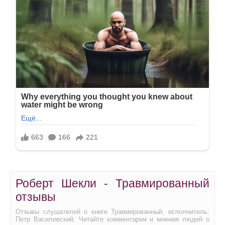
Роберт Шекли - Травмированный
отзывы
Отзывы слушателей о книге Травмированный, исполнитель:
Петр Василевский. Читайте комментарии и мнения людей о