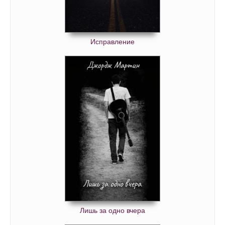
Исправление
Лишь за одно вчера