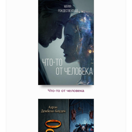
Что-то от человека