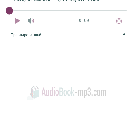
0:00
Травмированный