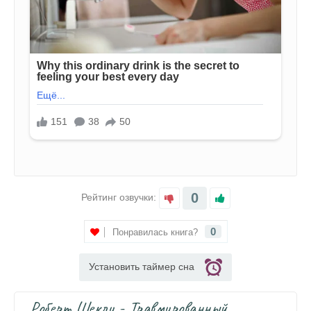
0
Рейтинг озвучки:
0
Понравилась книга?
Установить таймер сна
Роберт Шекли - Травмированный