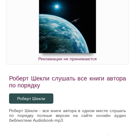
Рекламации не принимаются
Роберт Шекли слушать все книги автора
по порядку
Роберт Шекли
Роберт Шекли - все книги автора в одном месте слушать
по порядку полные версии на сайте онлайн аудио
библиотеки Audiobook-mp3.