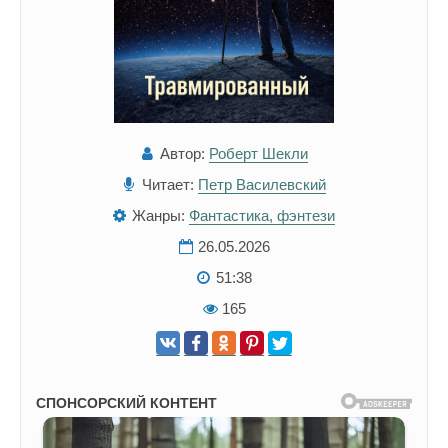
Автор:
Роберт Шекли
Читает:
Петр Василевский
Жанры:
Фантастика, фэнтези
26.05.2026
51:38
165