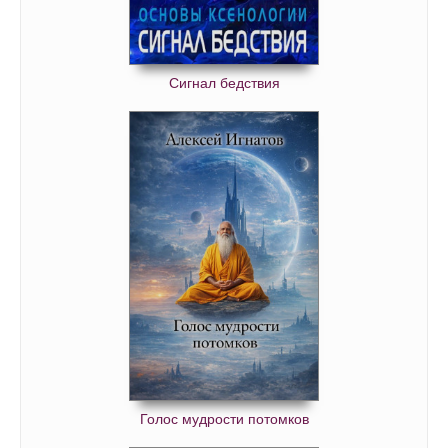
Сигнал бедствия
Голос мудрости потомков