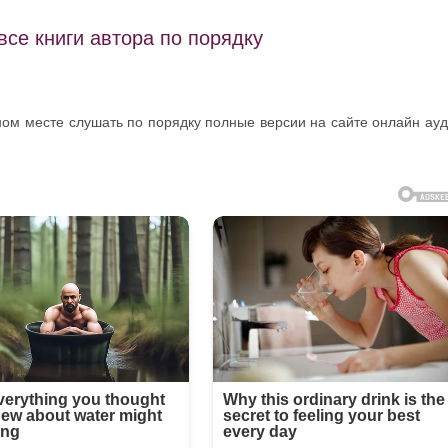
се книги автора по порядку
дном месте слушать по порядку полные версии на сайте онлайн ау