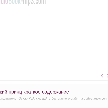
кий принц краткое содержание
исполнитель: Оскар Рай, слушайте бесплатно онлайн на сайте электрон