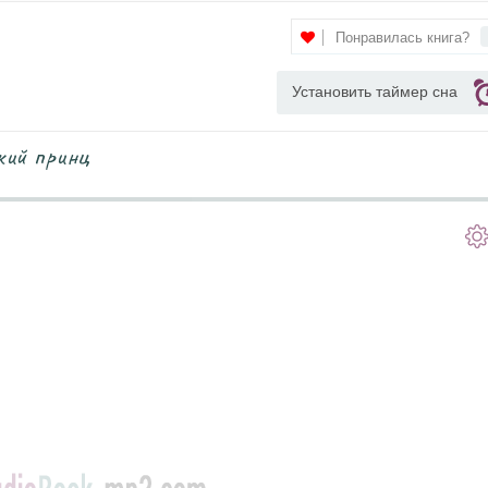
Понравилась книга?
Установить таймер сна
кий принц