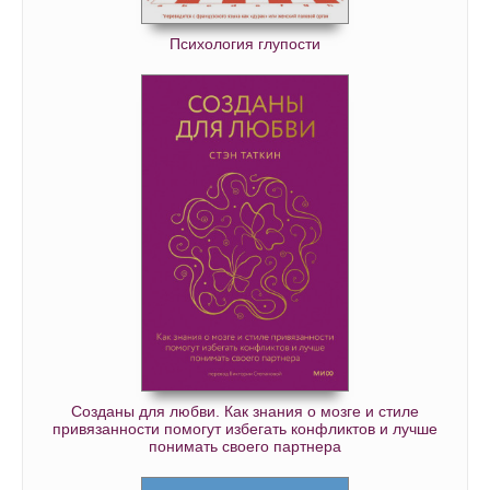
Психология глупости
Созданы для любви. Как знания о мозге и стиле
привязанности помогут избегать конфликтов и лучше
понимать своего партнера