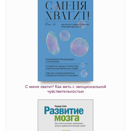
С меня хватит! Как жить с эмоциональной
чувствительностью