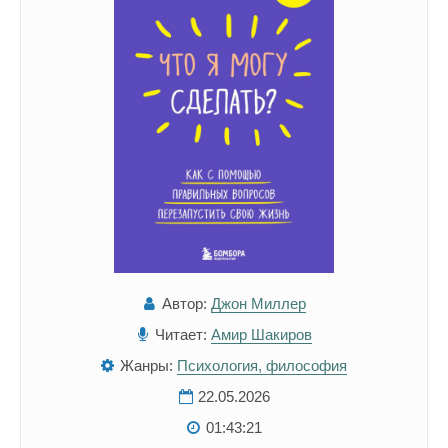
Автор:
Джон Миллер
Читает:
Амир Шакиров
Жанры:
Психология, философия
22.05.2026
01:43:21