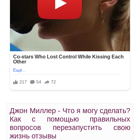
Джон Миллер - Что я могу сделать?
Как с помощью правильных
вопросов перезапустить свою
жизнь отзывы