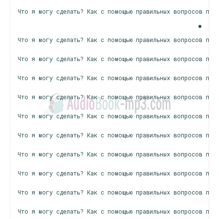
Что я могу сделать? Как с помощью правильных вопросов пере
Что я могу сделать? Как с помощью правильных вопросов пере
Что я могу сделать? Как с помощью правильных вопросов пере
Что я могу сделать? Как с помощью правильных вопросов пере
Что я могу сделать? Как с помощью правильных вопросов пере
Что я могу сделать? Как с помощью правильных вопросов пере
Что я могу сделать? Как с помощью правильных вопросов пере
Что я могу сделать? Как с помощью правильных вопросов пере
Что я могу сделать? Как с помощью правильных вопросов пере
Что я могу сделать? Как с помощью правильных вопросов пере
Что я могу сделать? Как с помощью правильных вопросов пере