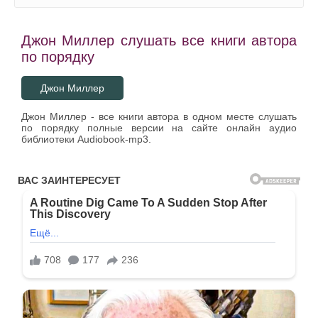
Джон Миллер слушать все книги автора
по порядку
Джон Миллер
Джон Миллер - все книги автора в одном месте слушать
по порядку полные версии на сайте онлайн аудио
библиотеки Audiobook-mp3.