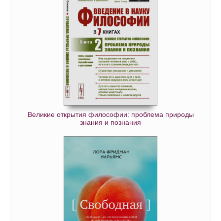
Что я могу сделать? Как с помощью правильных вопросов пере
Что я могу сделать? Как с помощью правильных вопросов пере
Что я могу сделать? Как с помощью правильных вопросов пере
Что я могу сделать? Как с помощью правильных вопросов пере
Что я могу сделать? Как с помощью правильных вопросов пере
Что я могу сделать? Как с помощью правильных вопросов пере
Великие открытия философии: проблема природы
знания и познания
Что я могу сделать? Как с помощью правильных вопросов пере
Что я могу сделать? Как с помощью правильных вопросов пере