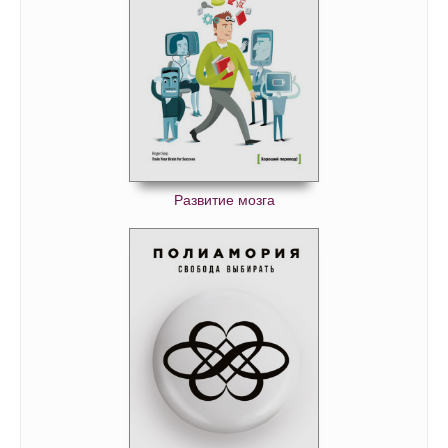
Развитие мозга