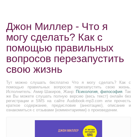
Джон Миллер - Что я
могу сделать? Как с
помощью правильных
вопросов перезапустить
свою жизнь
Тут можно слушать бесплатно Что я могу сделать? Как с
помощью правильных вопросов перезапустить свою жизнь.
Исполнитель: Амир Шакиров, Жанр:
Психология, философия
. Так
же Вы можете слушать полную версию (весь текст) онлайн без
регистрации и SMS на сайте Audobook-mp3.com или прочесть
краткое содержание, предисловие (аннотацию), описание и
ознакомиться с отзывами (комментариями) о произведении.