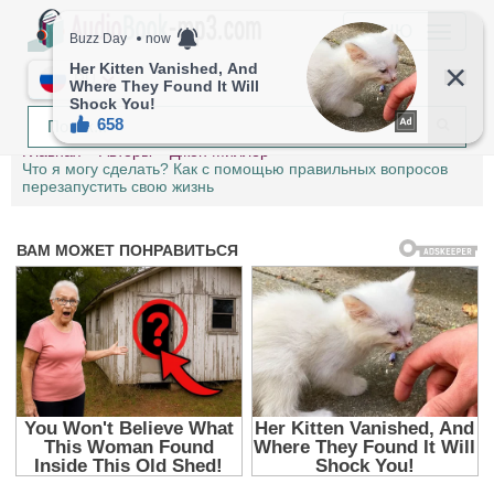
МЕНЮ
RU
Главная
Авторы
Джон Миллер
Что я могу сделать? Как с помощью правильных вопросов
перезапустить свою жизнь