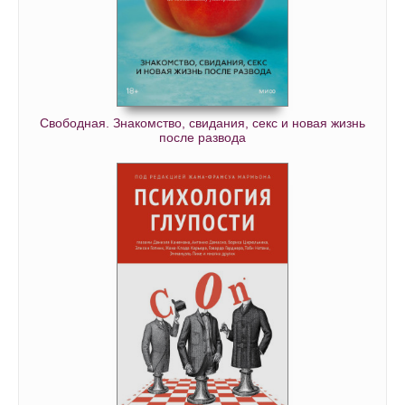
Свободная. Знакомство, свидания, секс и новая жизнь
после развода