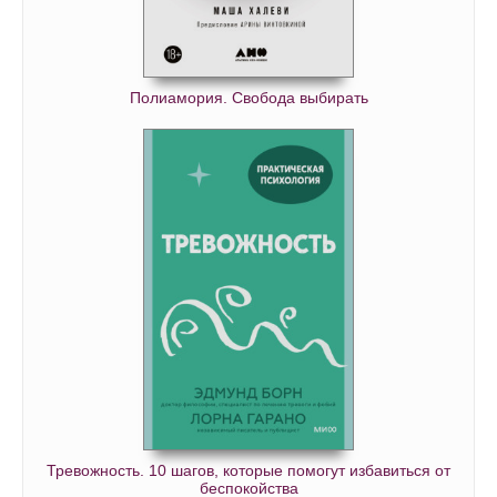
Полиамория. Свобода выбирать
Тревожность. 10 шагов, которые помогут избавиться от
беспокойства