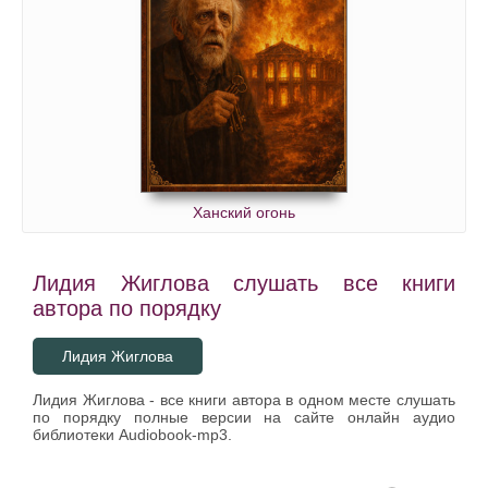
Ханский огонь
Лидия Жиглова слушать все книги
автора по порядку
Лидия Жиглова
Лидия Жиглова - все книги автора в одном месте слушать
по порядку полные версии на сайте онлайн аудио
библиотеки Audiobook-mp3.