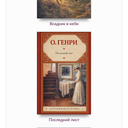
Всадник в небе
Последний лист