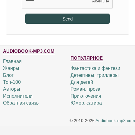
Send
AUDIOBOOK-MP3.COM
ПОПУЛЯРНОЕ
Главная
Жанры
Фантастика и фэнтези
Блог
Детективы, триллеры
Топ-100
Для детей
Авторы
Роман, проза
Исполнители
Приключения
Обратная связь
Юмор, сатира
© 2010-2026
Audiobook-mp3.com