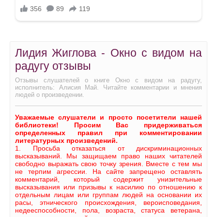
Лидия Жиглова - Окно с видом на
радугу отзывы
Отзывы слушателей о книге Окно с видом на радугу,
исполнитель: Алисия Май. Читайте комментарии и мнения
людей о произведении.
Уважаемые слушатели и просто посетители нашей
библиотеки! Просим Вас придерживаться
определенных правил при комментировании
литературных произведений.
1. Просьба отказаться от дискриминационных
высказываний. Мы защищаем право наших читателей
свободно выражать свою точку зрения. Вместе с тем мы
не терпим агрессии. На сайте запрещено оставлять
комментарий, который содержит унизительные
высказывания или призывы к насилию по отношению к
отдельным лицам или группам людей на основании их
расы, этнического происхождения, вероисповедания,
недееспособности, пола, возраста, статуса ветерана,