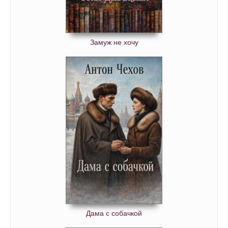
Замуж не хочу
Дама с собачкой