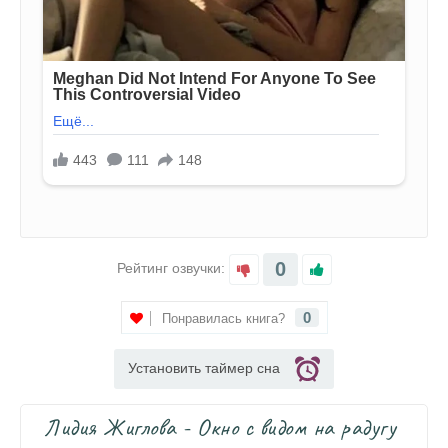
0
Рейтинг озвучки:
0
Понравилась книга?
Установить таймер сна
Лидия Жиглова - Окно с видом на радугу