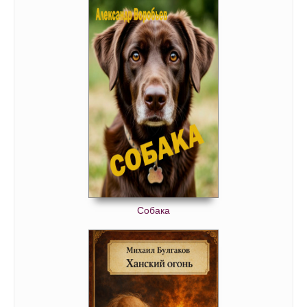
Собака