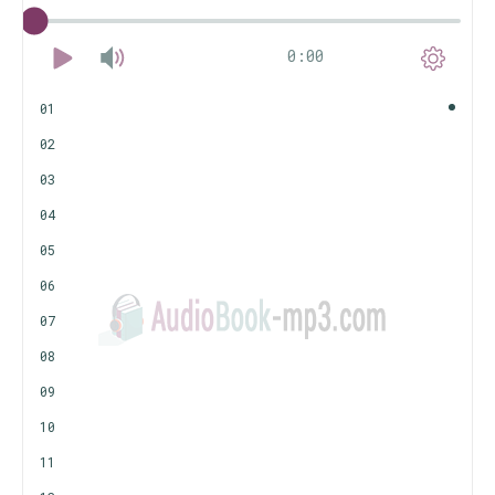
0:00
01
02
03
04
05
06
07
08
09
10
11