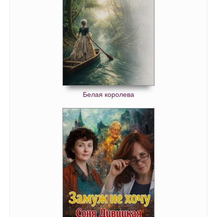
Белая королева