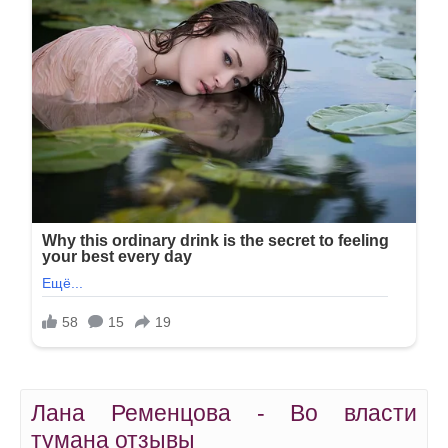
Лана Ременцова - Во власти
тумана отзывы