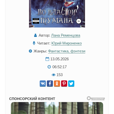
Автор:
Лана Ременцова
Читает:
Юрий Мироненко
Жанры:
Фантастика, фэнтези
13.05.2026
06:52:17
153