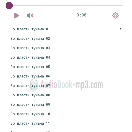
0:00
Во власти тумана 01
Во власти тумана 02
Во власти тумана 03
Во власти тумана 04
Во власти тумана 05
Во власти тумана 06
Во власти тумана 07
Во власти тумана 08
Во власти тумана 09
Во власти тумана 10
Во власти тумана 11