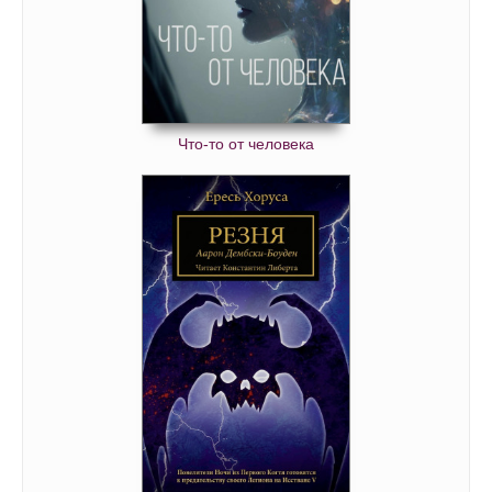
Что-то от человека