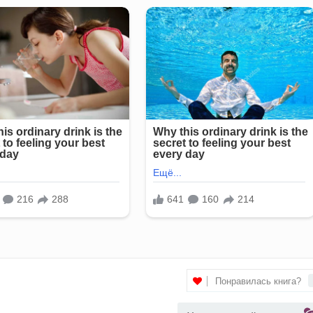
Понравилась книга?