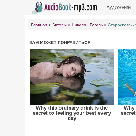
Аудиокниги
Главная
Авторы
Николай Гоголь
Старосветски