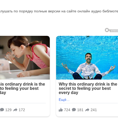
 слушать по порядку полные версии на сайте онлайн аудио библиот