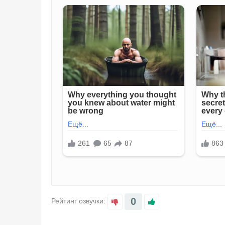
0
Рейтинг озвучки: