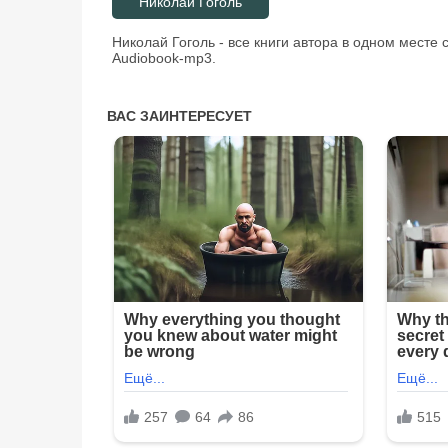
Николай Гоголь
Николай Гоголь - все книги автора в одном месте
Audiobook-mp3.