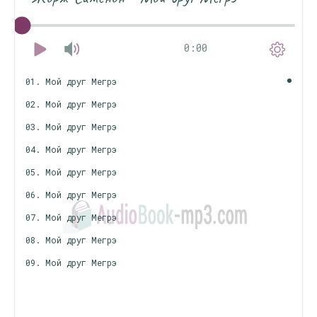
0:00
01. Мой друг Мегрэ
02. Мой друг Мегрэ
03. Мой друг Мегрэ
04. Мой друг Мегрэ
05. Мой друг Мегрэ
06. Мой друг Мегрэ
07. Мой друг Мегрэ
08. Мой друг Мегрэ
09. Мой друг Мегрэ