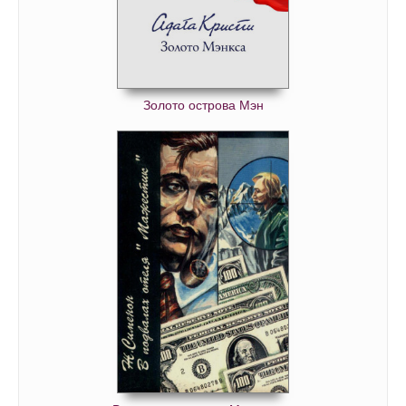
Золото острова Мэн