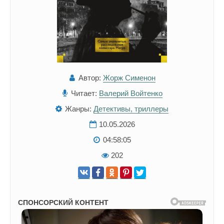
Автор:
Жорж Сименон
Читает:
Валерий Войтенко
Жанры:
Детективы, триллеры
10.05.2026
04:58:05
202