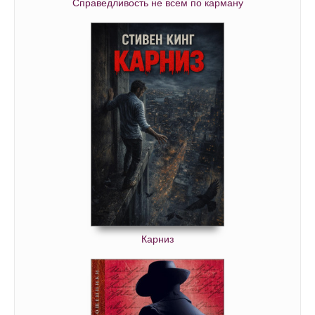
Справедливость не всем по карману
Карниз