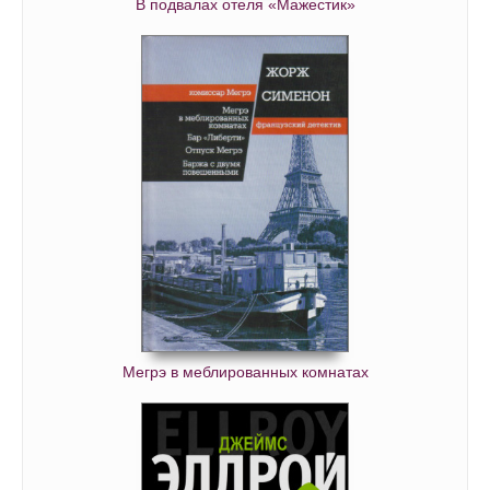
В подвалах отеля «Мажестик»
Мегрэ в меблированных комнатах