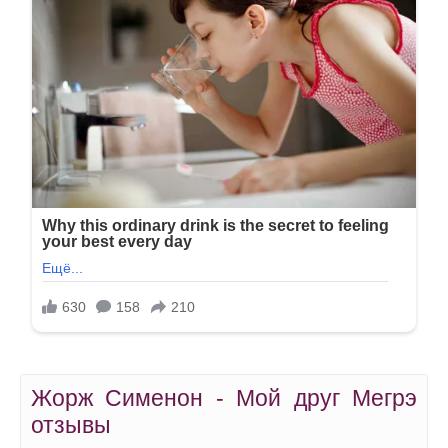
Жорж Сименон - Мой друг Мегрэ
отзывы