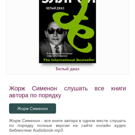
Белый джаз
Жорж Сименон слушать все книги
автора по порядку
Жорж Сименон
Жорж Сименон - все книги автора в одном месте слушать
по порядку полные версии на сайте онлайн аудио
библиотеки Audiobook-mp3.