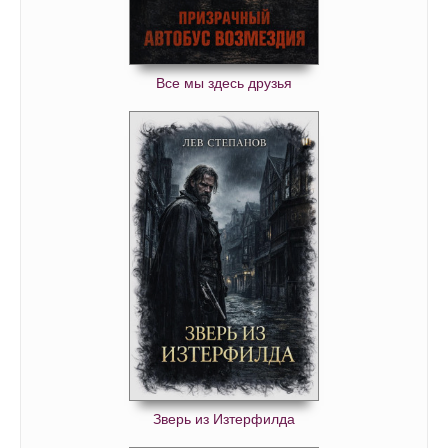
Все мы здесь друзья
Зверь из Изтерфилда