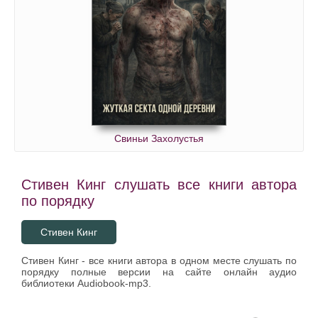
Свиньи Захолустья
Стивен Кинг слушать все книги автора
по порядку
Стивен Кинг
Стивен Кинг - все книги автора в одном месте слушать по
порядку полные версии на сайте онлайн аудио
библиотеки Audiobook-mp3.