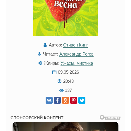
Автор:
Стивен Кинг
Читает:
Александр Рогов
Жанры:
Ужасы, мистика
09.05.2026
20:43
137