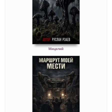
Мицелий