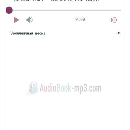
0:00
Земляничная весна