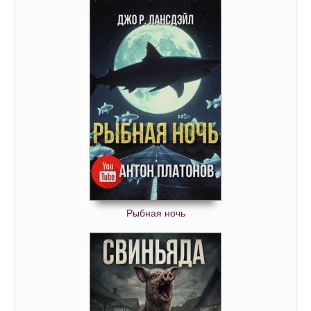
Рыбная ночь