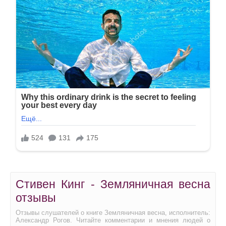
Стивен Кинг - Земляничная весна
отзывы
Отзывы слушателей о книге Земляничная весна, исполнитель:
Александр Рогов. Читайте комментарии и мнения людей о