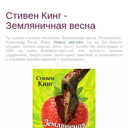
Стивен Кинг -
Земляничная весна
Тут можно слушать бесплатно Земляничная весна. Исполнитель:
Александр Рогов, Жанр:
Ужасы, мистика
. Так же Вы можете
слушать полную версию (весь текст) онлайн без регистрации и
SMS на сайте Audobook-mp3.com или прочесть краткое
содержание, предисловие (аннотацию), описание и ознакомиться
с отзывами (комментариями) о произведении.