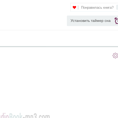
Понравилась книга?
Установить таймер сна