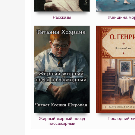
Рассказы
Женщина мо
Жирный-жирный поезд
Последний ли
пассажирный