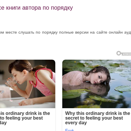
е книги автора по порядку
ном месте слушать по порядку полные версии на сайте онлайн ау