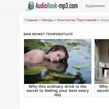
Аудиокниги
Главная
Авторы
Константин Паустовский
Анну