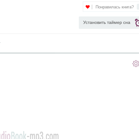
Понравилась книга?
Установить таймер сна