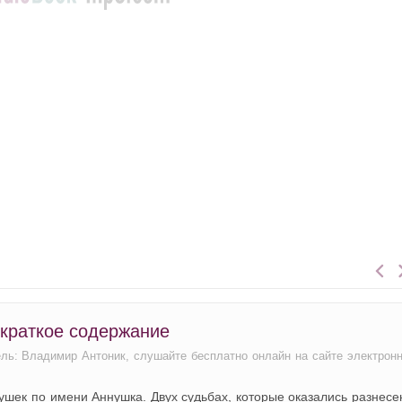
 краткое содержание
ель: Владимир Антоник, слушайте бесплатно онлайн на сайте электрон
ушек по имени Аннушка. Двух судьбах, которые оказались разнес