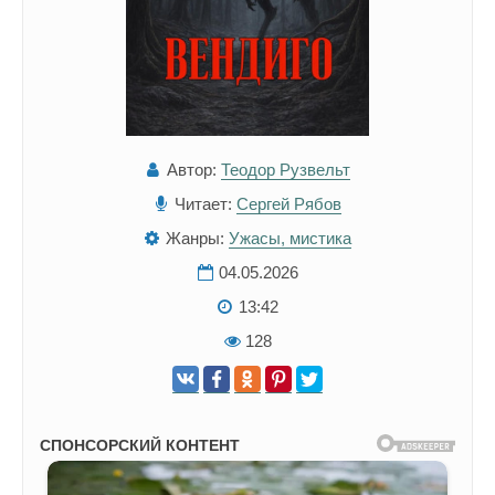
Автор:
Теодор Рузвельт
Читает:
Сергей Рябов
Жанры:
Ужасы, мистика
04.05.2026
13:42
128