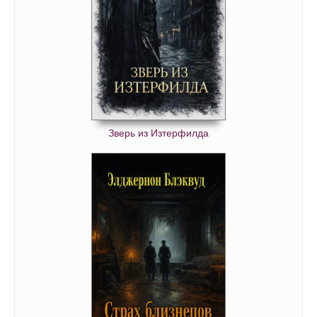
Зверь из Изтерфилда