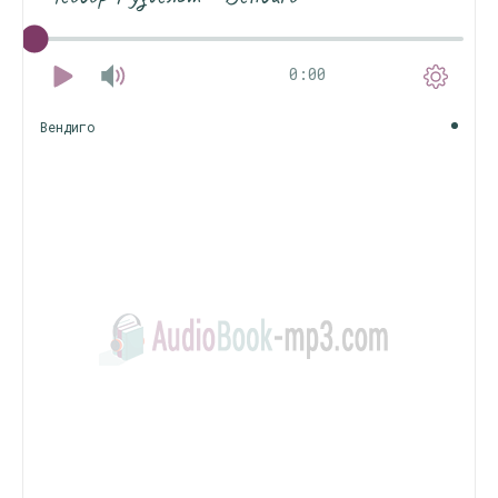
0:00
Вендиго