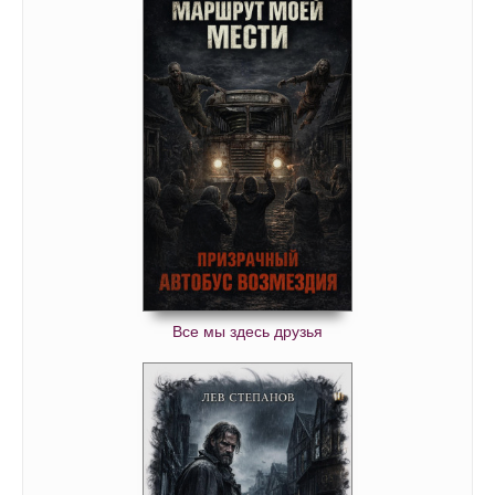
Все мы здесь друзья