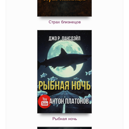
Страх близнецов
Рыбная ночь