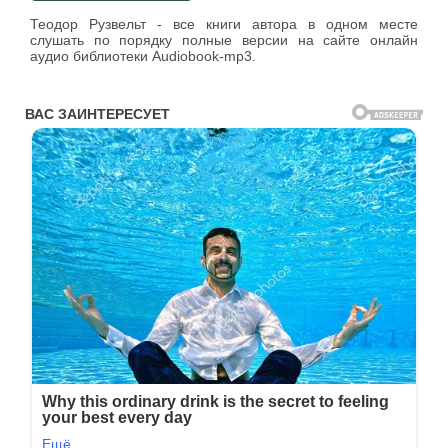
Теодор Рузвельт - все книги автора в одном месте
слушать по порядку полные версии на сайте онлайн
аудио библиотеки Audiobook-mp3.