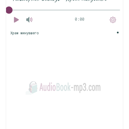
0:00
Храм минувшего