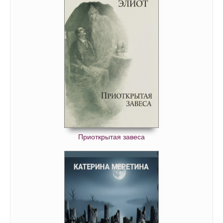
Приоткрытая завеса