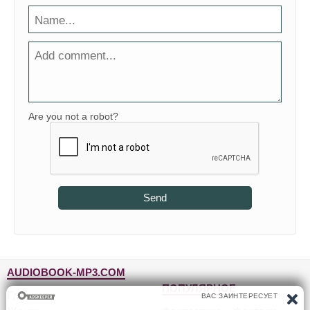
Are you not a robot?
Send
AUDIOBOOK-MP3.COM
ПОПУЛЯРНОЕ
Главная