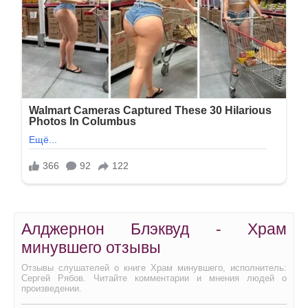
Алджернон Блэквуд - Храм
минувшего отзывы
Отзывы слушателей о книге Храм минувшего, исполнитель:
Сергей Рябов. Читайте комментарии и мнения людей о
произведении.