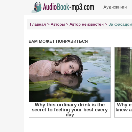
Аудиокниги
Главная
Авторы
Автор неизвестен
За фасадом