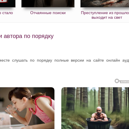
о стало
Отчаянные поиски
Преступление из прошло
выходит на свет
и автора по порядку
 месте слушать по порядку полные версии на сайте онлайн ау