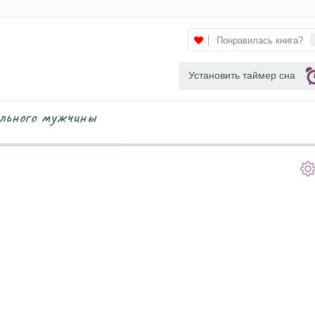
Понравилась книга?
Установить таймер сна
ального мужчины