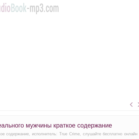
еального мужчины краткое содержание
ое содержание, исполнитель: True Crime, слушайте бесплатно онлайн