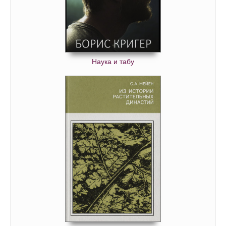
Наука и табу