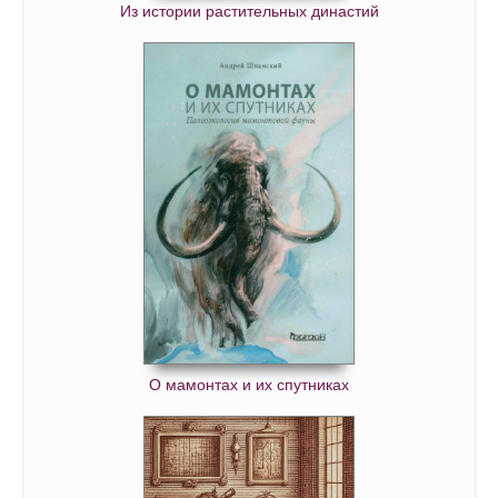
Из истории растительных династий
О мамонтах и их спутниках