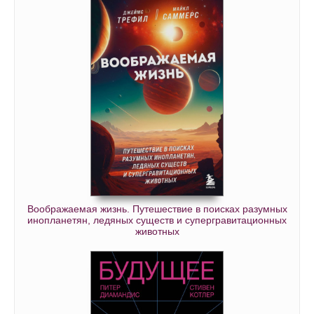
Воображаемая жизнь. Путешествие в поисках разумных
инопланетян, ледяных существ и супергравитационных
животных