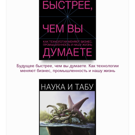
Будущее быстрее, чем вы думаете. Как технологии
меняют бизнес, промышленность и нашу жизнь