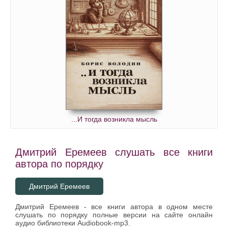
...И тогда возникла мысль
Дмитрий Еремеев слушать все книги
автора по порядку
Дмитрий Еремеев
Дмитрий Еремеев - все книги автора в одном месте
слушать по порядку полные версии на сайте онлайн
аудио библиотеки Audiobook-mp3.