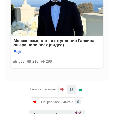
0
Рейтинг озвучки:
0
Понравилась книга?