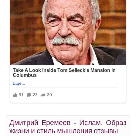
Дмитрий Еремеев - Ислам. Образ
жизни и стиль мышления отзывы