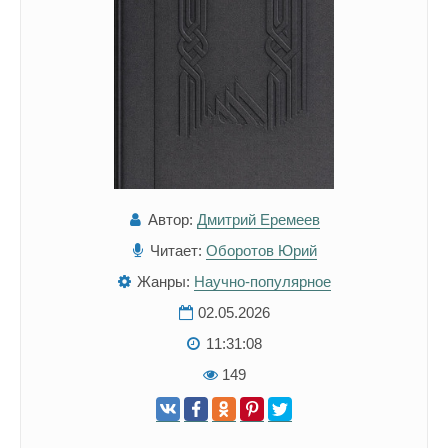
Автор:
Дмитрий Еремеев
Читает:
Оборотов Юрий
Жанры:
Научно-популярное
02.05.2026
11:31:08
149