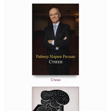
Стихи