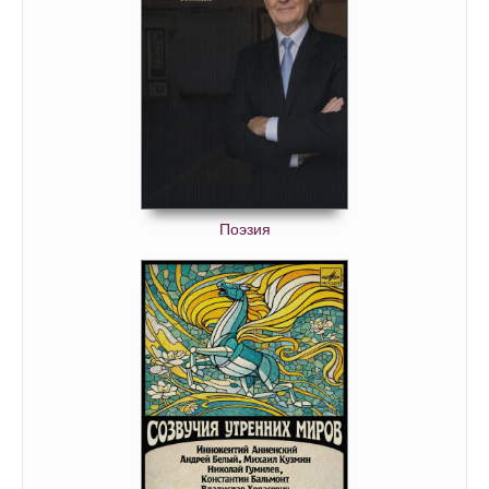
Поэзия