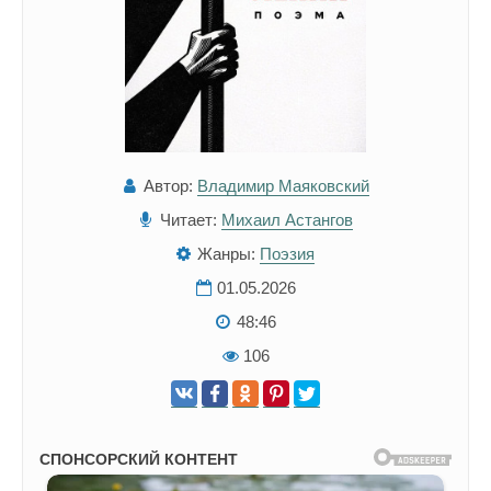
Автор:
Владимир Маяковский
Читает:
Михаил Астангов
Жанры:
Поэзия
01.05.2026
48:46
106