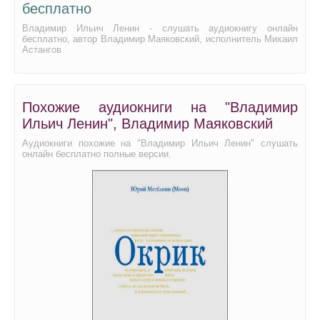
бесплатно
Владимир Ильич Ленин - слушать аудиокнигу онлайн
бесплатно, автор Владимир Маяковский, исполнитель Михаил
Астангов
Похожие аудиокниги на "Владимир
Ильич Ленин", Владимир Маяковский
Аудиокниги похожие на "Владимир Ильич Ленин" слушать
онлайн бесплатно полные версии.