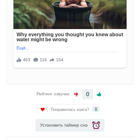
0
Рейтинг озвучки:
0
Понравилась книга?
Установить таймер сна