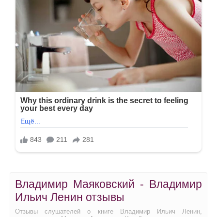
Владимир Маяковский - Владимир
Ильич Ленин отзывы
Отзывы слушателей о книге Владимир Ильич Ленин,