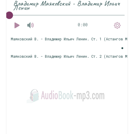
Владимир Маяковский - Владимир Ильич
Ленин
0:00
Маяковский В. - Владимир Ильич Ленин. Ст. 1 (Астангов М.) 
Маяковский В. - Владимир Ильич Ленин. Ст. 2 (Астангов М.) 