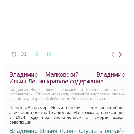
-10
+10
Владимир Маяковский - Владимир
Ильич Ленин краткое содержание
Владимир Ильич Ленин - описание и краткое содержание,
исполнитель: Михаил Астангов, слушайте бесплатно онлайн
на сайте электронной библиотеки Audobook-mp3.com
Поэма «Владимир Ильич Ленин» — это масштабное
эпическое полотно Владимира Маяковского, написанное
в 1924 году под впечатлением от смерти вождя
революции.
Владимир Ильич Ленин слушать онлайн