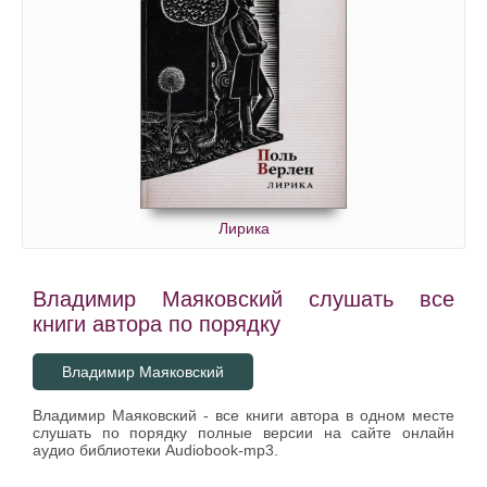
Лирика
Владимир Маяковский слушать все
книги автора по порядку
Владимир Маяковский
Владимир Маяковский - все книги автора в одном месте
слушать по порядку полные версии на сайте онлайн
аудио библиотеки Audiobook-mp3.