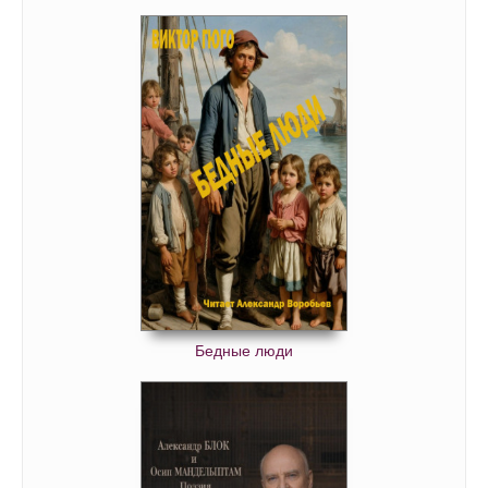
Бедные люди