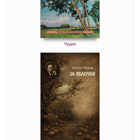
Чудик