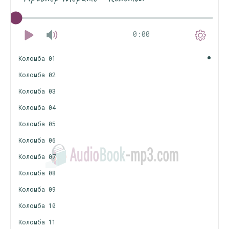
0:00
Коломба 01
Коломба 02
Коломба 03
Коломба 04
Коломба 05
Коломба 06
Коломба 07
Коломба 08
Коломба 09
Коломба 10
Коломба 11