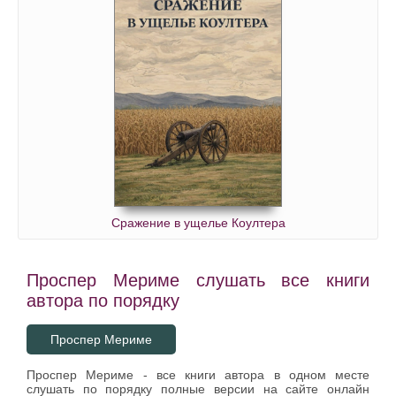
Сражение в ущелье Коултера
Проспер Мериме слушать все книги
автора по порядку
Проспер Мериме
Проспер Мериме - все книги автора в одном месте
слушать по порядку полные версии на сайте онлайн