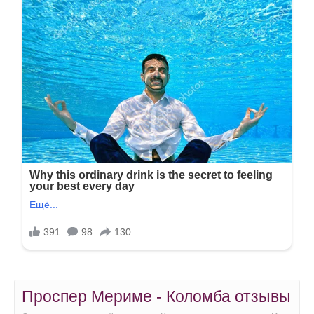
Проспер Мериме - Коломба отзывы